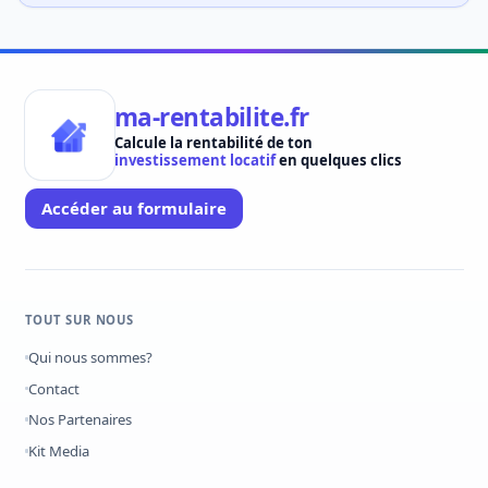
ma-rentabilite.fr
Calcule la rentabilité de ton
investissement locatif
en quelques clics
Accéder au formulaire
TOUT SUR NOUS
Qui nous sommes?
Contact
Nos Partenaires
Kit Media