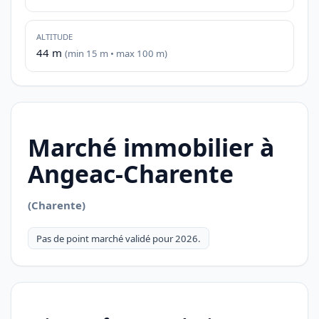
ALTITUDE
44 m
(min 15 m • max 100 m)
Marché immobilier à
Angeac-Charente
(Charente)
Pas de point marché validé pour 2026.