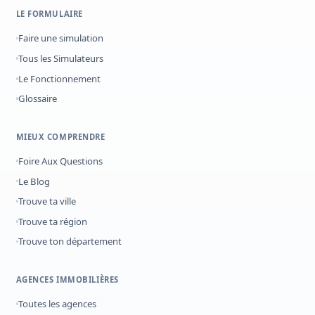
LE FORMULAIRE
Faire une simulation
Tous les Simulateurs
Le Fonctionnement
Glossaire
MIEUX COMPRENDRE
Foire Aux Questions
Le Blog
Trouve ta ville
Trouve ta région
Trouve ton département
AGENCES IMMOBILIÈRES
Toutes les agences