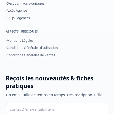
Découvrir vos avantages
Accès Agence
FAQs - Agences
ASPECTS JURIDIQUES
Mentions Légales
Conditions Générales d'utilisations
Conditions Générales de Ventes
Reçois les nouveautés & fiches
pratiques
Un email utile de temps en temps. Désinscription 1 clic.