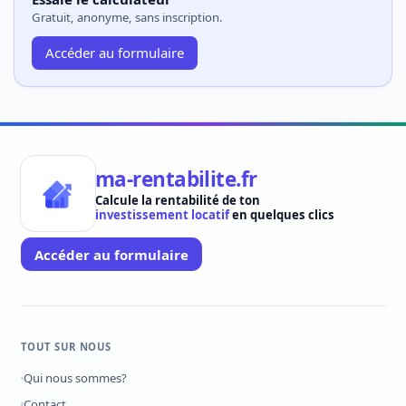
Gratuit, anonyme, sans inscription.
Accéder au formulaire
ma-rentabilite.fr
Calcule la rentabilité de ton
investissement locatif
en quelques clics
Accéder au formulaire
TOUT SUR NOUS
Qui nous sommes?
Contact