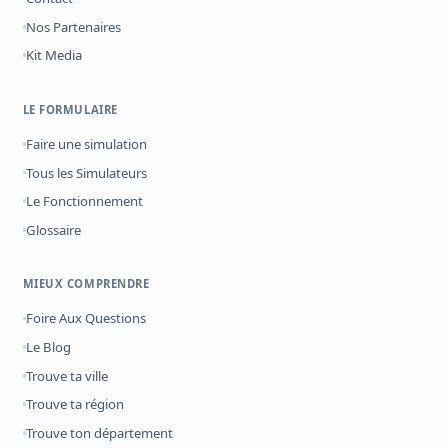
Nos Partenaires
Kit Media
LE FORMULAIRE
Faire une simulation
Tous les Simulateurs
Le Fonctionnement
Glossaire
MIEUX COMPRENDRE
Foire Aux Questions
Le Blog
Trouve ta ville
Trouve ta région
Trouve ton département