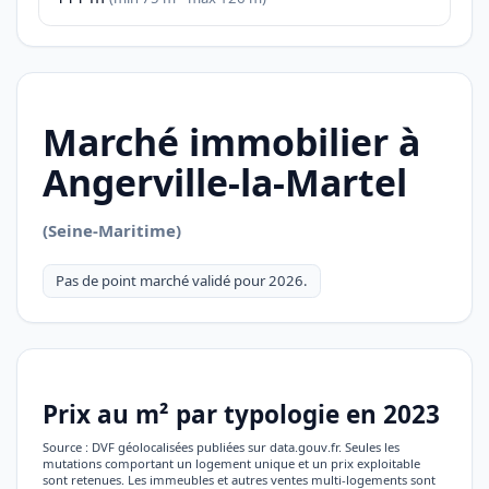
Marché immobilier à
Angerville-la-Martel
(Seine-Maritime)
Pas de point marché validé pour 2026.
Prix au m² par typologie en 2023
Source : DVF géolocalisées publiées sur data.gouv.fr. Seules les
mutations comportant un logement unique et un prix exploitable
sont retenues. Les immeubles et autres ventes multi-logements sont