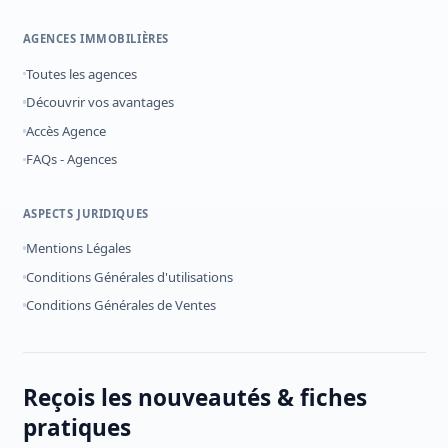
AGENCES IMMOBILIÈRES
Toutes les agences
Découvrir vos avantages
Accès Agence
FAQs - Agences
ASPECTS JURIDIQUES
Mentions Légales
Conditions Générales d'utilisations
Conditions Générales de Ventes
Reçois les nouveautés & fiches
pratiques