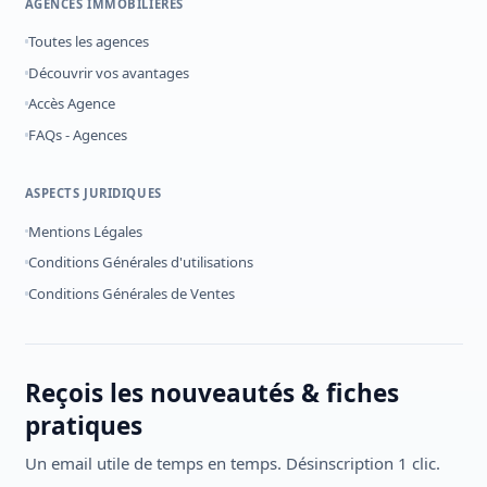
AGENCES IMMOBILIÈRES
Toutes les agences
Découvrir vos avantages
Accès Agence
FAQs - Agences
ASPECTS JURIDIQUES
Mentions Légales
Conditions Générales d'utilisations
Conditions Générales de Ventes
Reçois les nouveautés & fiches
pratiques
Un email utile de temps en temps. Désinscription 1 clic.