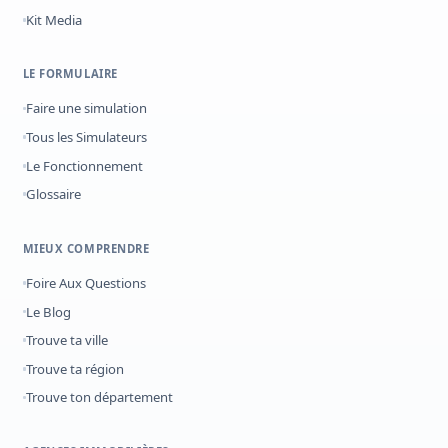
Kit Media
LE FORMULAIRE
Faire une simulation
Tous les Simulateurs
Le Fonctionnement
Glossaire
MIEUX COMPRENDRE
Foire Aux Questions
Le Blog
Trouve ta ville
Trouve ta région
Trouve ton département