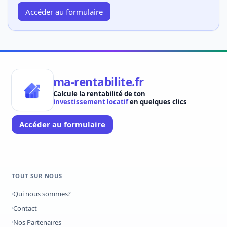
Accéder au formulaire
ma-rentabilite.fr
Calcule la rentabilité de ton
investissement locatif
en quelques clics
Accéder au formulaire
TOUT SUR NOUS
Qui nous sommes?
Contact
Nos Partenaires