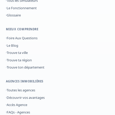
Tous les Simulateurs
Le Fonctionnement
Glossaire
MIEUX COMPRENDRE
Foire Aux Questions
Le Blog
Trouve ta ville
Trouve ta région
Trouve ton département
AGENCES IMMOBILIÈRES
Toutes les agences
Découvrir vos avantages
Accès Agence
FAQs - Agences