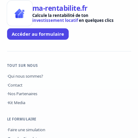
ma-rentabilite.fr
Calcule la rentabilité de ton
investissement locatif
en quelques clics
Accéder au formulaire
TOUT SUR NOUS
Qui nous sommes?
Contact
Nos Partenaires
Kit Media
LE FORMULAIRE
Faire une simulation