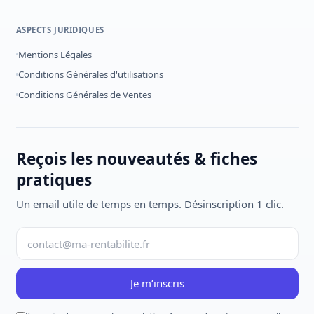
ASPECTS JURIDIQUES
Mentions Légales
Conditions Générales d'utilisations
Conditions Générales de Ventes
Reçois les nouveautés & fiches
pratiques
Un email utile de temps en temps. Désinscription 1 clic.
Je m’inscris