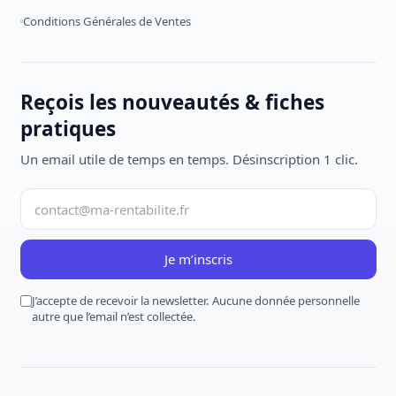
Conditions Générales de Ventes
Reçois les nouveautés & fiches
pratiques
Un email utile de temps en temps. Désinscription 1 clic.
Je m’inscris
J’accepte de recevoir la newsletter. Aucune donnée personnelle
autre que l’email n’est collectée.