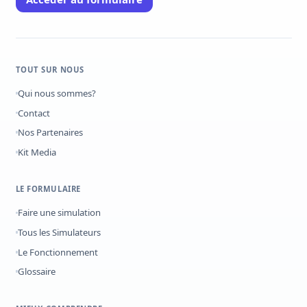
TOUT SUR NOUS
Qui nous sommes?
Contact
Nos Partenaires
Kit Media
LE FORMULAIRE
Faire une simulation
Tous les Simulateurs
Le Fonctionnement
Glossaire