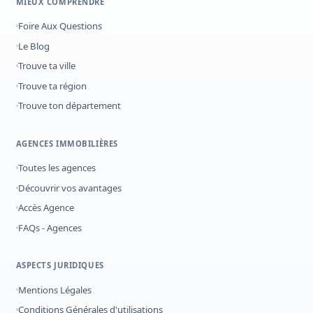
MIEUX COMPRENDRE
Foire Aux Questions
Le Blog
Trouve ta ville
Trouve ta région
Trouve ton département
AGENCES IMMOBILIÈRES
Toutes les agences
Découvrir vos avantages
Accès Agence
FAQs - Agences
ASPECTS JURIDIQUES
Mentions Légales
Conditions Générales d'utilisations