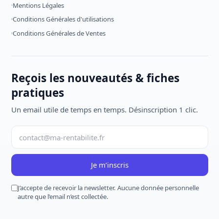
Mentions Légales
Conditions Générales d'utilisations
Conditions Générales de Ventes
Reçois les nouveautés & fiches
pratiques
Un email utile de temps en temps. Désinscription 1 clic.
Je m’inscris
J’accepte de recevoir la newsletter. Aucune donnée personnelle
autre que l’email n’est collectée.