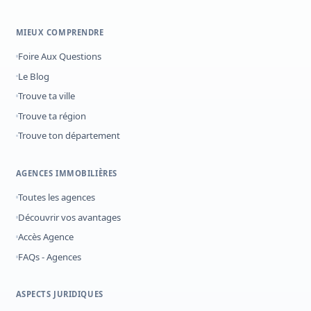
MIEUX COMPRENDRE
Foire Aux Questions
Le Blog
Trouve ta ville
Trouve ta région
Trouve ton département
AGENCES IMMOBILIÈRES
Toutes les agences
Découvrir vos avantages
Accès Agence
FAQs - Agences
ASPECTS JURIDIQUES