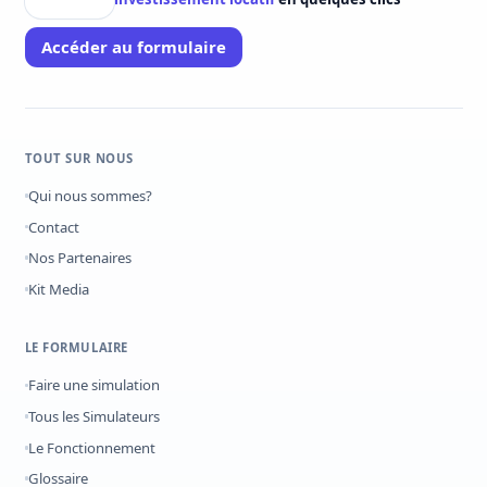
Accéder au formulaire
TOUT SUR NOUS
Qui nous sommes?
Contact
Nos Partenaires
Kit Media
LE FORMULAIRE
Faire une simulation
Tous les Simulateurs
Le Fonctionnement
Glossaire