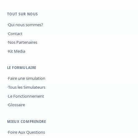
TOUT SUR NOUS
Qui nous sommes?
Contact
Nos Partenaires
Kit Media
LE FORMULAIRE
Faire une simulation
Tous les Simulateurs
Le Fonctionnement
Glossaire
MIEUX COMPRENDRE
Foire Aux Questions