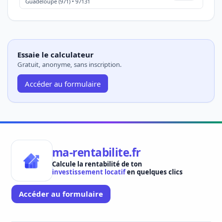
Guadeloupe (971) • 97131
Essaie le calculateur
Gratuit, anonyme, sans inscription.
Accéder au formulaire
ma-rentabilite.fr
Calcule la rentabilité de ton
investissement locatif
en quelques clics
Accéder au formulaire