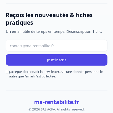
Reçois les nouveautés & fiches
pratiques
Un email utile de temps en temps. Désinscription 1 clic.
Je m’inscris
J’accepte de recevoir la newsletter. Aucune donnée personnelle
autre que l’email n’est collectée.
ma-rentabilite.fr
© 2026 SAS ACFA. All rights reserved.