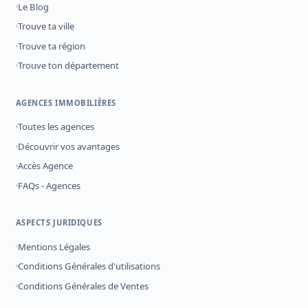
Le Blog
Trouve ta ville
Trouve ta région
Trouve ton département
AGENCES IMMOBILIÈRES
Toutes les agences
Découvrir vos avantages
Accès Agence
FAQs - Agences
ASPECTS JURIDIQUES
Mentions Légales
Conditions Générales d'utilisations
Conditions Générales de Ventes