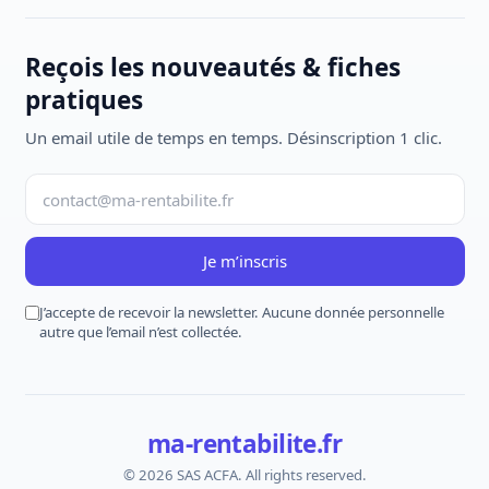
Reçois les nouveautés & fiches
pratiques
Un email utile de temps en temps. Désinscription 1 clic.
Je m’inscris
J’accepte de recevoir la newsletter. Aucune donnée personnelle
autre que l’email n’est collectée.
ma-rentabilite.fr
© 2026 SAS ACFA. All rights reserved.