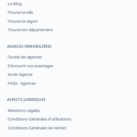
Le Blog
Trouve ta ville
Trouve ta région
Trouve ton département
AGENCES IMMOBILIÈRES
Toutes les agences
Découvrir vos avantages
Accès Agence
FAQs - Agences
ASPECTS JURIDIQUES
Mentions Légales
Conditions Générales d'utilisations
Conditions Générales de Ventes