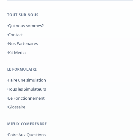
TOUT SUR NOUS
Qui nous sommes?
Contact
Nos Partenaires
Kit Media
LE FORMULAIRE
Faire une simulation
Tous les Simulateurs
Le Fonctionnement
Glossaire
MIEUX COMPRENDRE
Foire Aux Questions