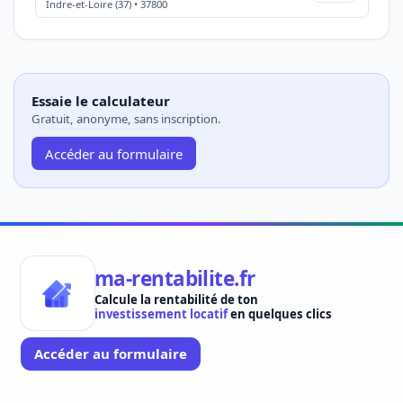
Indre-et-Loire (37) • 37800
Essaie le calculateur
Gratuit, anonyme, sans inscription.
Accéder au formulaire
ma-rentabilite.fr
Calcule la rentabilité de ton
investissement locatif
en quelques clics
Accéder au formulaire