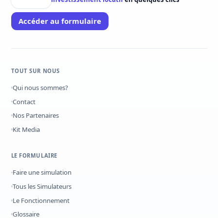
Accéder au formulaire
TOUT SUR NOUS
Qui nous sommes?
Contact
Nos Partenaires
Kit Media
LE FORMULAIRE
Faire une simulation
Tous les Simulateurs
Le Fonctionnement
Glossaire