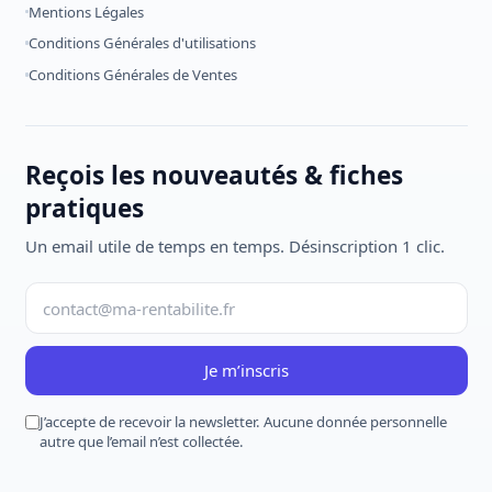
Mentions Légales
Conditions Générales d'utilisations
Conditions Générales de Ventes
Reçois les nouveautés & fiches
pratiques
Un email utile de temps en temps. Désinscription 1 clic.
Je m’inscris
J’accepte de recevoir la newsletter. Aucune donnée personnelle
autre que l’email n’est collectée.