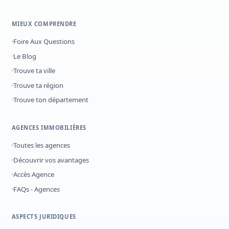
MIEUX COMPRENDRE
Foire Aux Questions
Le Blog
Trouve ta ville
Trouve ta région
Trouve ton département
AGENCES IMMOBILIÈRES
Toutes les agences
Découvrir vos avantages
Accès Agence
FAQs - Agences
ASPECTS JURIDIQUES