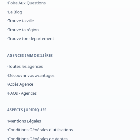
Foire Aux Questions
Le Blog
Trouve ta ville
Trouve ta région
Trouve ton département
AGENCES IMMOBILIÈRES
Toutes les agences
Découvrir vos avantages
Accès Agence
FAQs - Agences
ASPECTS JURIDIQUES
Mentions Légales
Conditions Générales d'utilisations
Conditions Générales de Ventes