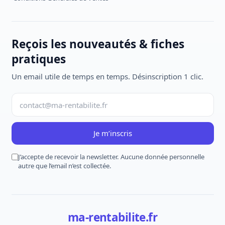
Reçois les nouveautés & fiches
pratiques
Un email utile de temps en temps. Désinscription 1 clic.
Je m’inscris
J’accepte de recevoir la newsletter. Aucune donnée personnelle
autre que l’email n’est collectée.
ma-rentabilite.fr