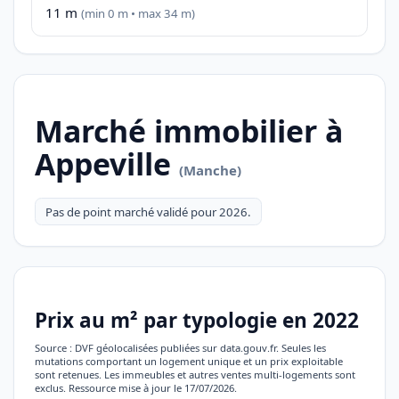
11 m
(min 0 m • max 34 m)
Marché immobilier à
Appeville
(Manche)
Pas de point marché validé pour 2026.
Prix au m² par typologie en 2022
Source : DVF géolocalisées publiées sur data.gouv.fr. Seules les
mutations comportant un logement unique et un prix exploitable
sont retenues. Les immeubles et autres ventes multi-logements sont
exclus. Ressource mise à jour le 17/07/2026.