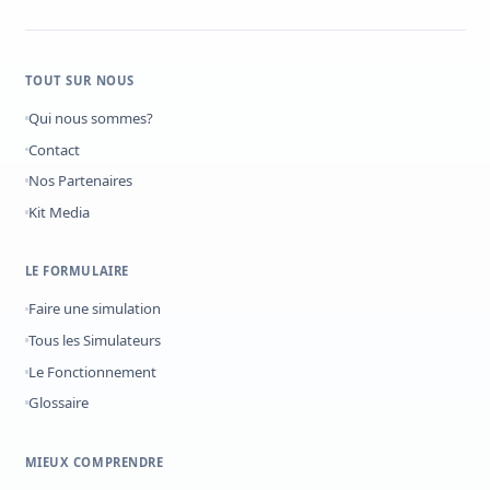
TOUT SUR NOUS
Qui nous sommes?
Contact
Nos Partenaires
Kit Media
LE FORMULAIRE
Faire une simulation
Tous les Simulateurs
Le Fonctionnement
Glossaire
MIEUX COMPRENDRE