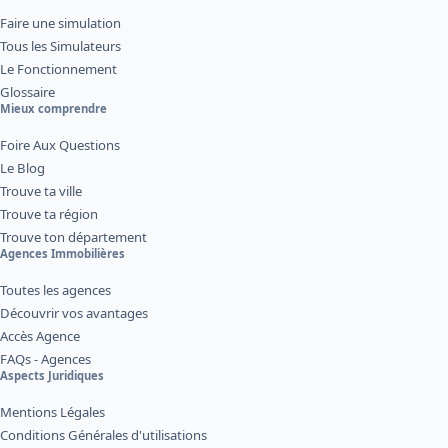
Faire une simulation
Tous les Simulateurs
Le Fonctionnement
Glossaire
Mieux comprendre
Foire Aux Questions
Le Blog
Trouve ta ville
Trouve ta région
Trouve ton département
Agences Immobilières
Toutes les agences
Découvrir vos avantages
Accès Agence
FAQs - Agences
Aspects Juridiques
Mentions Légales
Conditions Générales d'utilisations