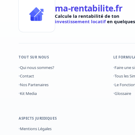
ma-rentabilite.fr
Calcule la rentabilité de ton
investissement locatif
en quelques 
TOUT SUR NOUS
LE FORMUL
Qui nous sommes?
Faire une s
Contact
Tous les Si
Nos Partenaires
Le Foncti
Kit Media
Glossaire
ASPECTS JURIDIQUES
Mentions Légales