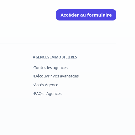
Accéder au formulaire
AGENCES IMMOBILIÈRES
Toutes les agences
Découvrir vos avantages
Accès Agence
FAQs - Agences