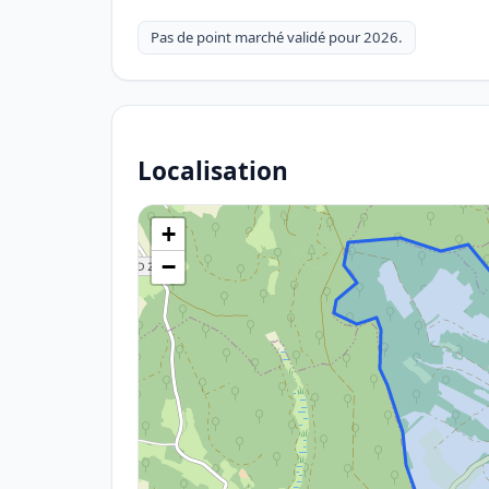
Pas de point marché validé pour 2026.
Localisation
+
−