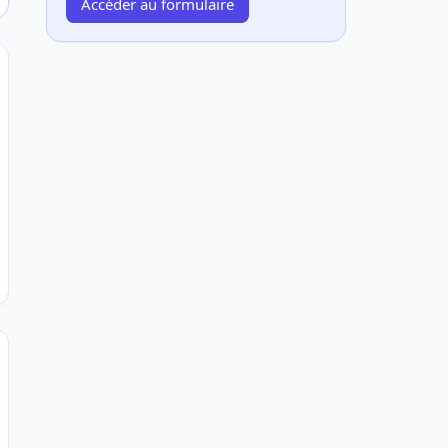
Accéder au formulaire