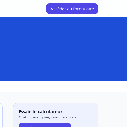
Accéder au formulaire
Essaie le calculateur
Gratuit, anonyme, sans inscription.