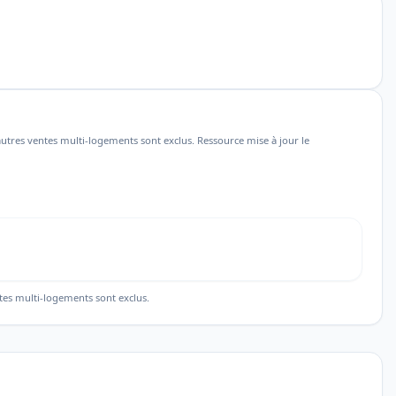
utres ventes multi-logements sont exclus. Ressource mise à jour le
tes multi-logements sont exclus.