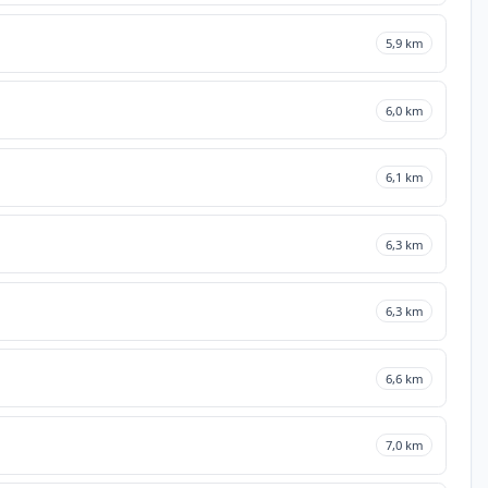
5,9 km
6,0 km
6,1 km
6,3 km
6,3 km
6,6 km
7,0 km