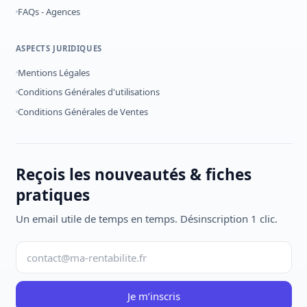
FAQs - Agences
ASPECTS JURIDIQUES
Mentions Légales
Conditions Générales d'utilisations
Conditions Générales de Ventes
Reçois les nouveautés & fiches
pratiques
Un email utile de temps en temps. Désinscription 1 clic.
Je m’inscris