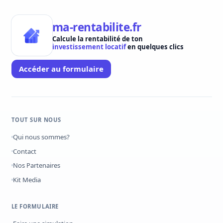
ma-rentabilite.fr
Calcule la rentabilité de ton
investissement locatif
en quelques clics
Accéder au formulaire
TOUT SUR NOUS
Qui nous sommes?
Contact
Nos Partenaires
Kit Media
LE FORMULAIRE