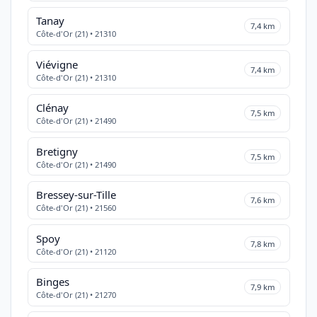
Tanay
7,4 km
Côte-d'Or (21) • 21310
Viévigne
7,4 km
Côte-d'Or (21) • 21310
Clénay
7,5 km
Côte-d'Or (21) • 21490
Bretigny
7,5 km
Côte-d'Or (21) • 21490
Bressey-sur-Tille
7,6 km
Côte-d'Or (21) • 21560
Spoy
7,8 km
Côte-d'Or (21) • 21120
Binges
7,9 km
Côte-d'Or (21) • 21270