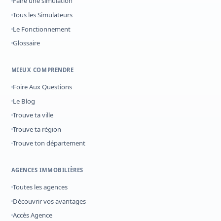
Faire une simulation
Tous les Simulateurs
Le Fonctionnement
Glossaire
MIEUX COMPRENDRE
Foire Aux Questions
Le Blog
Trouve ta ville
Trouve ta région
Trouve ton département
AGENCES IMMOBILIÈRES
Toutes les agences
Découvrir vos avantages
Accès Agence