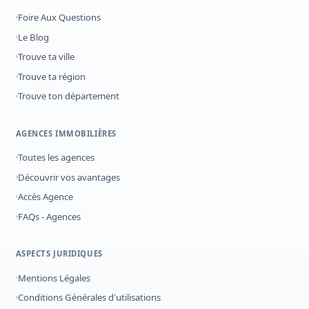
Foire Aux Questions
Le Blog
Trouve ta ville
Trouve ta région
Trouve ton département
AGENCES IMMOBILIÈRES
Toutes les agences
Découvrir vos avantages
Accès Agence
FAQs - Agences
ASPECTS JURIDIQUES
Mentions Légales
Conditions Générales d'utilisations