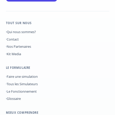
TOUT SUR NOUS
Qui nous sommes?
Contact
Nos Partenaires
Kit Media
LE FORMULAIRE
Faire une simulation
Tous les Simulateurs
Le Fonctionnement
Glossaire
MIEUX COMPRENDRE