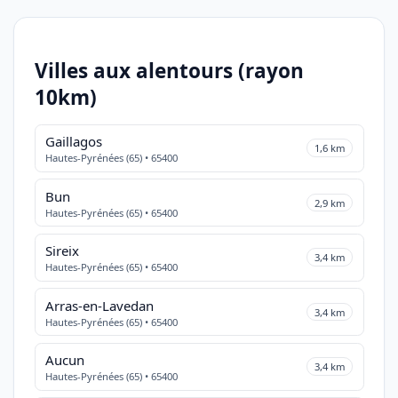
Villes aux alentours (rayon
10km)
Gaillagos
1,6 km
Hautes-Pyrénées (65) • 65400
Bun
2,9 km
Hautes-Pyrénées (65) • 65400
Sireix
3,4 km
Hautes-Pyrénées (65) • 65400
Arras-en-Lavedan
3,4 km
Hautes-Pyrénées (65) • 65400
Aucun
3,4 km
Hautes-Pyrénées (65) • 65400