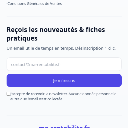
Conditions Générales de Ventes
Reçois les nouveautés & fiches
pratiques
Un email utile de temps en temps. Désinscription 1 clic.
Je m’inscris
J’accepte de recevoir la newsletter. Aucune donnée personnelle
autre que l’email n’est collectée.