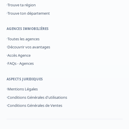
Trouve ta région
Trouve ton département
AGENCES IMMOBILIÈRES
Toutes les agences
Découvrir vos avantages
Accès Agence
FAQs - Agences
ASPECTS JURIDIQUES
Mentions Légales
Conditions Générales d'utilisations
Conditions Générales de Ventes