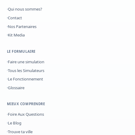
Qui nous sommes?
Contact
Nos Partenaires
Kit Media
LE FORMULAIRE
Faire une simulation
Tous les Simulateurs
Le Fonctionnement
Glossaire
MIEUX COMPRENDRE
Foire Aux Questions
Le Blog
Trouve ta ville