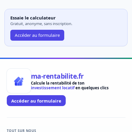
Essaie le calculateur
Gratuit, anonyme, sans inscription.
Accéder au formulaire
ma-rentabilite.fr
Calcule la rentabilité de ton
investissement locatif
en quelques clics
Accéder au formulaire
TOUT SUR NOUS