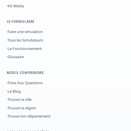
Kit Media
LE FORMULAIRE
Faire une simulation
Tous les Simulateurs
Le Fonctionnement
Glossaire
MIEUX COMPRENDRE
Foire Aux Questions
Le Blog
Trouve ta ville
Trouve ta région
Trouve ton département