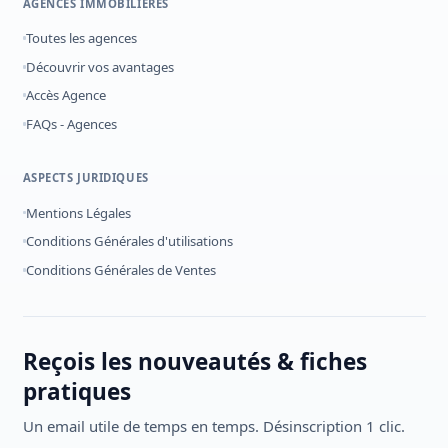
AGENCES IMMOBILIÈRES
Toutes les agences
Découvrir vos avantages
Accès Agence
FAQs - Agences
ASPECTS JURIDIQUES
Mentions Légales
Conditions Générales d'utilisations
Conditions Générales de Ventes
Reçois les nouveautés & fiches
pratiques
Un email utile de temps en temps. Désinscription 1 clic.