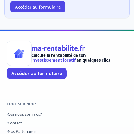
Accéder au formulaire
ma-rentabilite.fr
Calcule la rentabilité de ton
investissement locatif
en quelques clics
Accéder au formulaire
TOUT SUR NOUS
Qui nous sommes?
Contact
Nos Partenaires