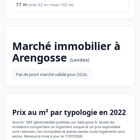
77 m
(min 32 m • max 102 m)
Marché immobilier à
Arengosse
(Landes)
Pas de point marché validé pour 2026.
Prix au m² par typologie en 2022
Source : DVF géolocalisées publiées sur data.gouv.fr. Seules les
mutations comportant un logement unique et un prix exploitable
sont retenues. Les immeubles et autres ventes multi-logements sont
exclus. Ressource mise à jour le 17/07/2026.