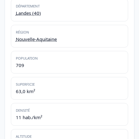
DÉPARTEMENT
Landes (40)
RÉGION
Nouvelle-Aquitaine
POPULATION
709
SUPERFICIE
63,0 km²
DENSITÉ
11 hab./km²
ALTITUDE