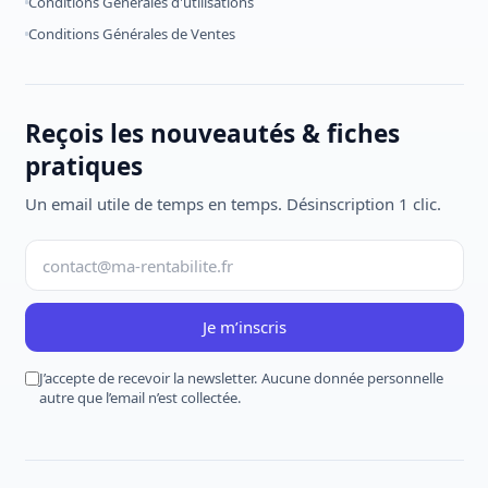
Conditions Générales d'utilisations
Conditions Générales de Ventes
Reçois les nouveautés & fiches
pratiques
Un email utile de temps en temps. Désinscription 1 clic.
Je m’inscris
J’accepte de recevoir la newsletter. Aucune donnée personnelle
autre que l’email n’est collectée.