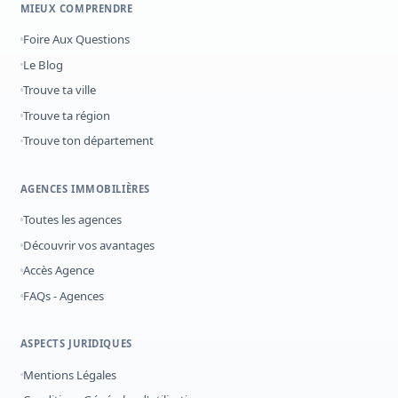
MIEUX COMPRENDRE
Foire Aux Questions
Le Blog
Trouve ta ville
Trouve ta région
Trouve ton département
AGENCES IMMOBILIÈRES
Toutes les agences
Découvrir vos avantages
Accès Agence
FAQs - Agences
ASPECTS JURIDIQUES
Mentions Légales