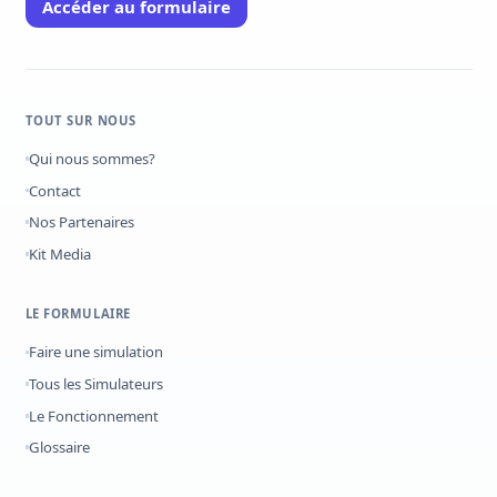
Accéder au formulaire
TOUT SUR NOUS
Qui nous sommes?
Contact
Nos Partenaires
Kit Media
LE FORMULAIRE
Faire une simulation
Tous les Simulateurs
Le Fonctionnement
Glossaire