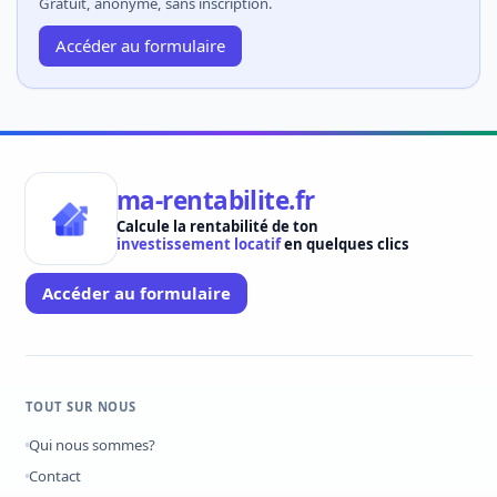
Gratuit, anonyme, sans inscription.
Accéder au formulaire
ma-rentabilite.fr
Calcule la rentabilité de ton
investissement locatif
en quelques clics
Accéder au formulaire
TOUT SUR NOUS
Qui nous sommes?
Contact