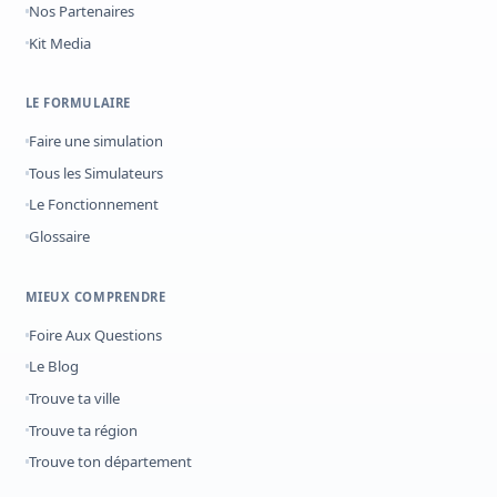
Nos Partenaires
Kit Media
LE FORMULAIRE
Faire une simulation
Tous les Simulateurs
Le Fonctionnement
Glossaire
MIEUX COMPRENDRE
Foire Aux Questions
Le Blog
Trouve ta ville
Trouve ta région
Trouve ton département