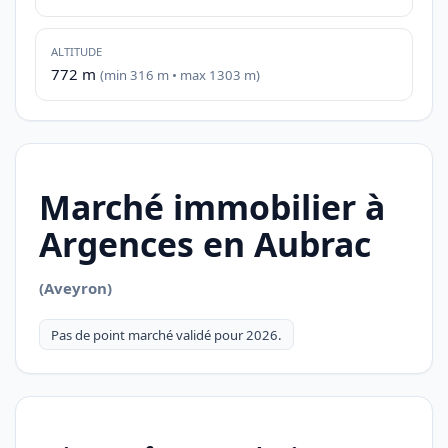
ALTITUDE
772 m
(min 316 m • max 1303 m)
Marché immobilier à
Argences en Aubrac
(Aveyron)
Pas de point marché validé pour 2026.