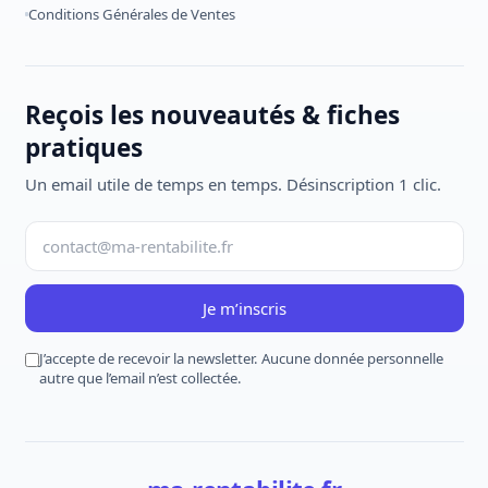
Conditions Générales de Ventes
Reçois les nouveautés & fiches
pratiques
Un email utile de temps en temps. Désinscription 1 clic.
Je m’inscris
J’accepte de recevoir la newsletter. Aucune donnée personnelle
autre que l’email n’est collectée.