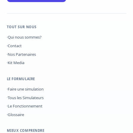
TOUT SUR NOUS
Qui nous sommes?
Contact
Nos Partenaires
Kit Media
LE FORMULAIRE
Faire une simulation
Tous les Simulateurs
Le Fonctionnement
Glossaire
MIEUX COMPRENDRE