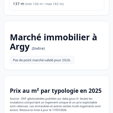
137 m
(min 106 m • max 182 m)
Marché immobilier à
Argy
(Indre)
Pas de point marché validé pour 2026.
Prix au m² par typologie en 2025
Source : DVF géolocalisées publiées sur data.gouv.fr. Seules les
mutations comportant un logement unique et un prix exploitable
sont retenues. Les immeubles et autres ventes multi-logements sont
exclus. Ressource mise à jour le 17/07/2026.