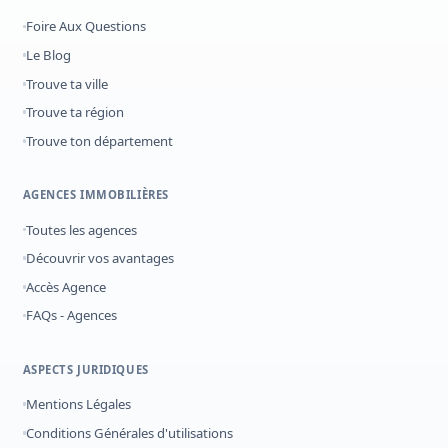
Foire Aux Questions
Le Blog
Trouve ta ville
Trouve ta région
Trouve ton département
AGENCES IMMOBILIÈRES
Toutes les agences
Découvrir vos avantages
Accès Agence
FAQs - Agences
ASPECTS JURIDIQUES
Mentions Légales
Conditions Générales d'utilisations