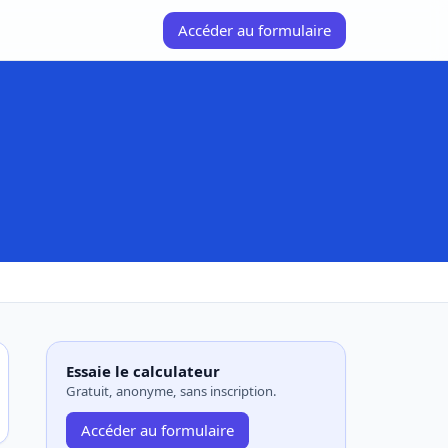
Accéder au formulaire
Essaie le calculateur
Gratuit, anonyme, sans inscription.
Accéder au formulaire