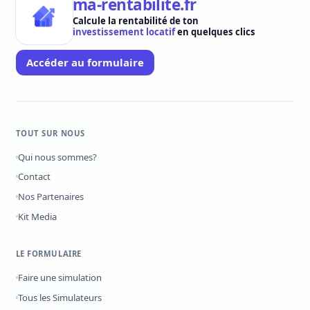
ma-rentabilite.fr
Calcule la rentabilité de ton
investissement locatif
en quelques clics
Accéder au formulaire
TOUT SUR NOUS
Qui nous sommes?
Contact
Nos Partenaires
Kit Media
LE FORMULAIRE
Faire une simulation
Tous les Simulateurs