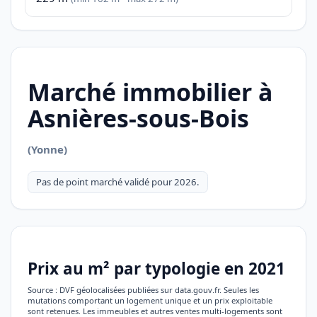
Marché immobilier à
Asnières-sous-Bois
(Yonne)
Pas de point marché validé pour 2026.
Prix au m² par typologie en 2021
Source : DVF géolocalisées publiées sur data.gouv.fr. Seules les
mutations comportant un logement unique et un prix exploitable
sont retenues. Les immeubles et autres ventes multi-logements sont