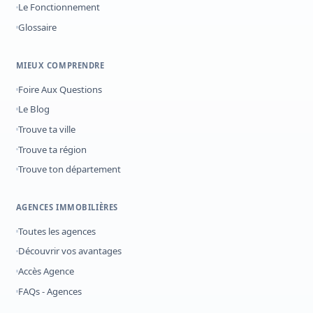
Le Fonctionnement
Glossaire
MIEUX COMPRENDRE
Foire Aux Questions
Le Blog
Trouve ta ville
Trouve ta région
Trouve ton département
AGENCES IMMOBILIÈRES
Toutes les agences
Découvrir vos avantages
Accès Agence
FAQs - Agences