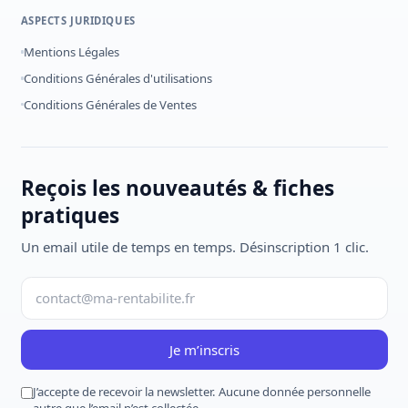
ASPECTS JURIDIQUES
Mentions Légales
Conditions Générales d'utilisations
Conditions Générales de Ventes
Reçois les nouveautés & fiches
pratiques
Un email utile de temps en temps. Désinscription 1 clic.
Je m’inscris
J’accepte de recevoir la newsletter. Aucune donnée personnelle