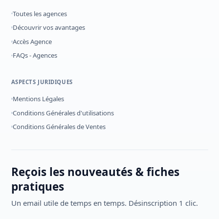
Toutes les agences
Découvrir vos avantages
Accès Agence
FAQs - Agences
ASPECTS JURIDIQUES
Mentions Légales
Conditions Générales d'utilisations
Conditions Générales de Ventes
Reçois les nouveautés & fiches
pratiques
Un email utile de temps en temps. Désinscription 1 clic.