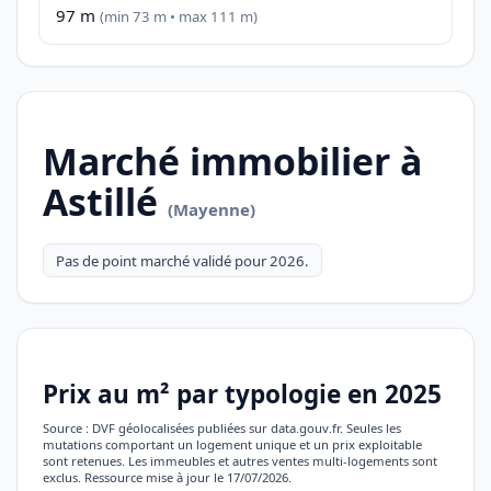
97 m
(min 73 m • max 111 m)
Marché immobilier à
Astillé
(Mayenne)
Pas de point marché validé pour 2026.
Prix au m² par typologie en 2025
Source : DVF géolocalisées publiées sur data.gouv.fr. Seules les
mutations comportant un logement unique et un prix exploitable
sont retenues. Les immeubles et autres ventes multi-logements sont
exclus. Ressource mise à jour le 17/07/2026.