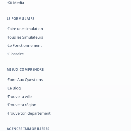
Kit Media
LE FORMULAIRE
Faire une simulation
Tous les Simulateurs
Le Fonctionnement
Glossaire
MIEUX COMPRENDRE
Foire Aux Questions
Le Blog
Trouve ta ville
Trouve ta région
Trouve ton département
AGENCES IMMOBILIÈRES