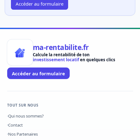
Accéder au formulaire
ma-rentabilite.fr
Calcule la rentabilité de ton
investissement locatif
en quelques clics
Accéder au formulaire
TOUT SUR NOUS
Qui nous sommes?
Contact
Nos Partenaires