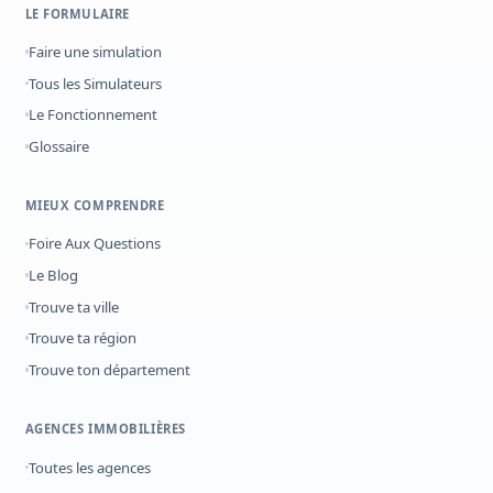
LE FORMULAIRE
Faire une simulation
Tous les Simulateurs
Le Fonctionnement
Glossaire
MIEUX COMPRENDRE
Foire Aux Questions
Le Blog
Trouve ta ville
Trouve ta région
Trouve ton département
AGENCES IMMOBILIÈRES
Toutes les agences