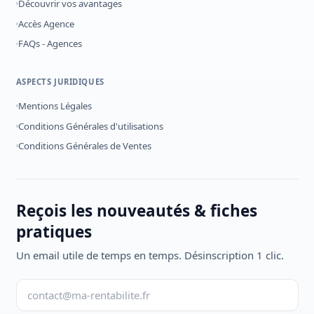
Découvrir vos avantages
Accès Agence
FAQs - Agences
ASPECTS JURIDIQUES
Mentions Légales
Conditions Générales d'utilisations
Conditions Générales de Ventes
Reçois les nouveautés & fiches
pratiques
Un email utile de temps en temps. Désinscription 1 clic.