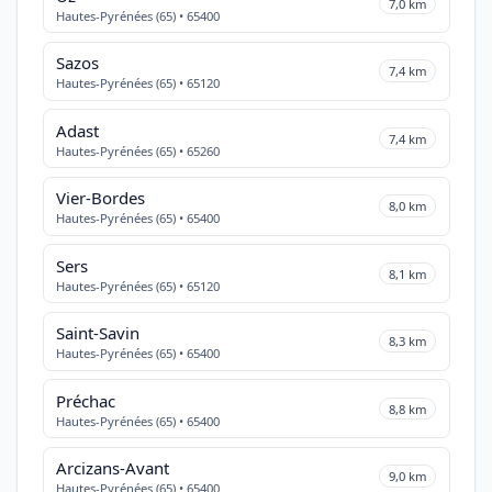
7,0 km
Hautes-Pyrénées (65) • 65400
Sazos
7,4 km
Hautes-Pyrénées (65) • 65120
Adast
7,4 km
Hautes-Pyrénées (65) • 65260
Vier-Bordes
8,0 km
Hautes-Pyrénées (65) • 65400
Sers
8,1 km
Hautes-Pyrénées (65) • 65120
Saint-Savin
8,3 km
Hautes-Pyrénées (65) • 65400
Préchac
8,8 km
Hautes-Pyrénées (65) • 65400
Arcizans-Avant
9,0 km
Hautes-Pyrénées (65) • 65400