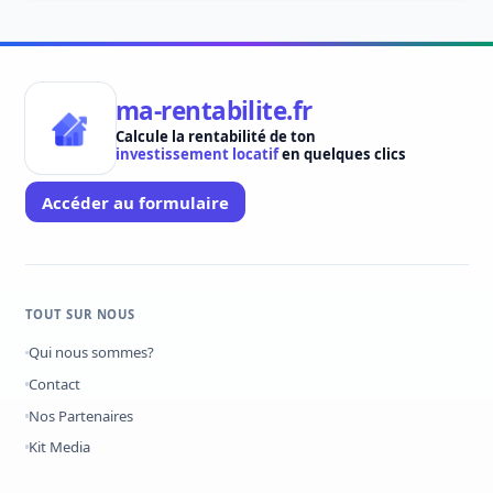
ma-rentabilite.fr
Calcule la rentabilité de ton
investissement locatif
en quelques clics
Accéder au formulaire
TOUT SUR NOUS
Qui nous sommes?
Contact
Nos Partenaires
Kit Media