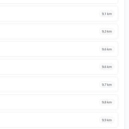
9,1 km
9,3 km
9,6 km
9,6 km
9,7 km
9,8 km
9,9 km