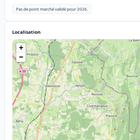
Pas de point marché validé pour 2026.
Localisation
+
−