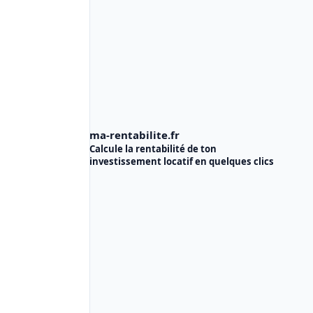
ma-rentabilite.fr
Calcule la rentabilité de ton
investissement locatif
en quelques clics