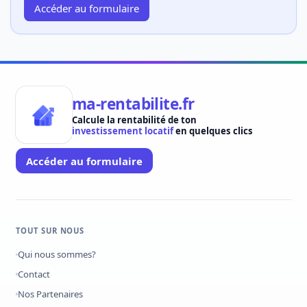
Accéder au formulaire
ma-rentabilite.fr
Calcule la rentabilité de ton
investissement locatif
en quelques clics
Accéder au formulaire
TOUT SUR NOUS
Qui nous sommes?
Contact
Nos Partenaires