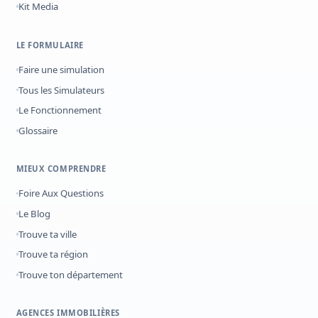
Kit Media
LE FORMULAIRE
Faire une simulation
Tous les Simulateurs
Le Fonctionnement
Glossaire
MIEUX COMPRENDRE
Foire Aux Questions
Le Blog
Trouve ta ville
Trouve ta région
Trouve ton département
AGENCES IMMOBILIÈRES