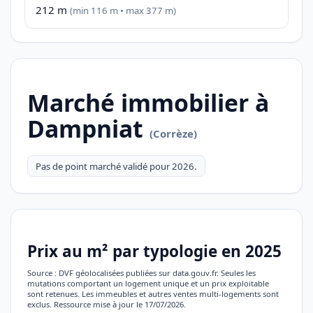
212 m
(min 116 m • max 377 m)
Marché immobilier à
Dampniat
(Corrèze)
Pas de point marché validé pour 2026.
Prix au m² par typologie en 2025
Source : DVF géolocalisées publiées sur data.gouv.fr. Seules les
mutations comportant un logement unique et un prix exploitable
sont retenues. Les immeubles et autres ventes multi-logements sont
exclus. Ressource mise à jour le 17/07/2026.