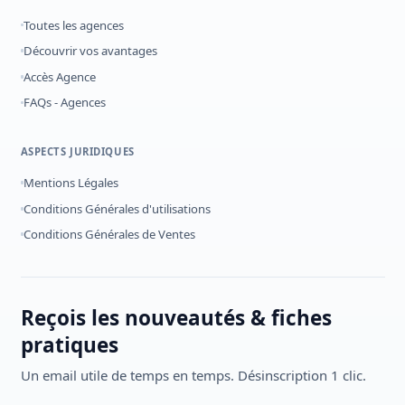
Toutes les agences
Découvrir vos avantages
Accès Agence
FAQs - Agences
ASPECTS JURIDIQUES
Mentions Légales
Conditions Générales d'utilisations
Conditions Générales de Ventes
Reçois les nouveautés & fiches
pratiques
Un email utile de temps en temps. Désinscription 1 clic.