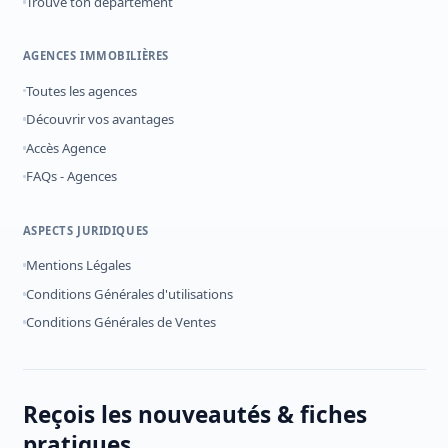
Trouve ton département
AGENCES IMMOBILIÈRES
Toutes les agences
Découvrir vos avantages
Accès Agence
FAQs - Agences
ASPECTS JURIDIQUES
Mentions Légales
Conditions Générales d'utilisations
Conditions Générales de Ventes
Reçois les nouveautés & fiches
pratiques