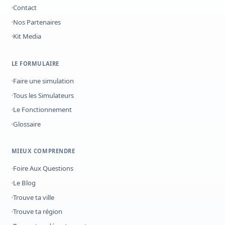
Contact
Nos Partenaires
Kit Media
LE FORMULAIRE
Faire une simulation
Tous les Simulateurs
Le Fonctionnement
Glossaire
MIEUX COMPRENDRE
Foire Aux Questions
Le Blog
Trouve ta ville
Trouve ta région