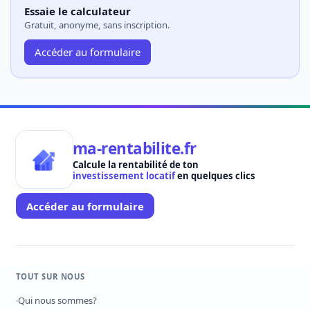
Essaie le calculateur
Gratuit, anonyme, sans inscription.
Accéder au formulaire
ma-rentabilite.fr
Calcule la rentabilité de ton
investissement locatif
en quelques clics
Accéder au formulaire
TOUT SUR NOUS
Qui nous sommes?