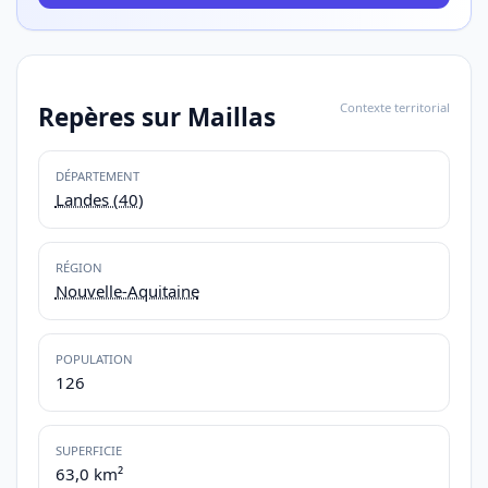
Contexte territorial
Repères sur Maillas
DÉPARTEMENT
Landes (40)
RÉGION
Nouvelle-Aquitaine
POPULATION
126
SUPERFICIE
63,0 km²