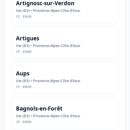
Artignosc-sur-Verdon
Var (83) • Provence-Alpes-Côte d'Azur
CP : 83630
Artigues
Var (83) • Provence-Alpes-Côte d'Azur
CP : 83560
Aups
Var (83) • Provence-Alpes-Côte d'Azur
CP : 83630
Bagnols-en-Forêt
Var (83) • Provence-Alpes-Côte d'Azur
CP : 83600