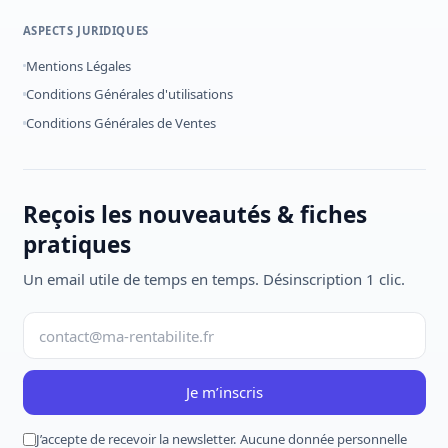
ASPECTS JURIDIQUES
Mentions Légales
Conditions Générales d'utilisations
Conditions Générales de Ventes
Reçois les nouveautés & fiches
pratiques
Un email utile de temps en temps. Désinscription 1 clic.
Je m’inscris
J’accepte de recevoir la newsletter. Aucune donnée personnelle