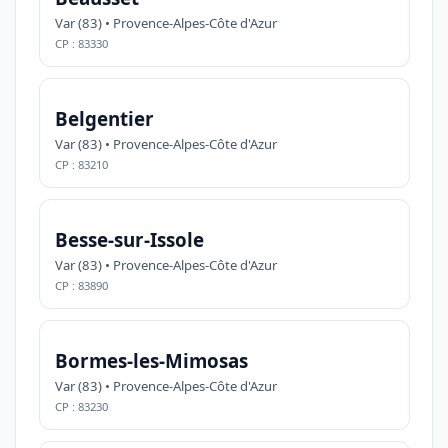
Var (83) • Provence-Alpes-Côte d'Azur
CP : 83330
Belgentier
Var (83) • Provence-Alpes-Côte d'Azur
CP : 83210
Besse-sur-Issole
Var (83) • Provence-Alpes-Côte d'Azur
CP : 83890
Bormes-les-Mimosas
Var (83) • Provence-Alpes-Côte d'Azur
CP : 83230