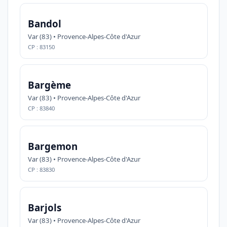
Bandol
Var (83) • Provence-Alpes-Côte d'Azur
CP : 83150
Bargème
Var (83) • Provence-Alpes-Côte d'Azur
CP : 83840
Bargemon
Var (83) • Provence-Alpes-Côte d'Azur
CP : 83830
Barjols
Var (83) • Provence-Alpes-Côte d'Azur