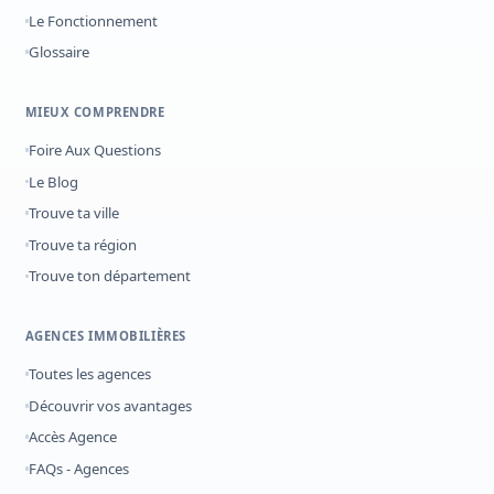
Le Fonctionnement
Glossaire
MIEUX COMPRENDRE
Foire Aux Questions
Le Blog
Trouve ta ville
Trouve ta région
Trouve ton département
AGENCES IMMOBILIÈRES
Toutes les agences
Découvrir vos avantages
Accès Agence
FAQs - Agences