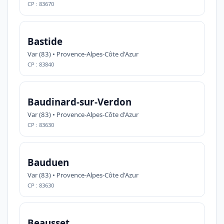
CP : 83670
Bastide
Var (83) • Provence-Alpes-Côte d'Azur
CP : 83840
Baudinard-sur-Verdon
Var (83) • Provence-Alpes-Côte d'Azur
CP : 83630
Bauduen
Var (83) • Provence-Alpes-Côte d'Azur
CP : 83630
Beausset