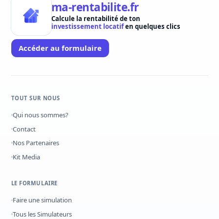
ma-rentabilite.fr
Calcule la rentabilité de ton
investissement locatif
en quelques clics
Accéder au formulaire
TOUT SUR NOUS
Qui nous sommes?
Contact
Nos Partenaires
Kit Media
LE FORMULAIRE
Faire une simulation
Tous les Simulateurs