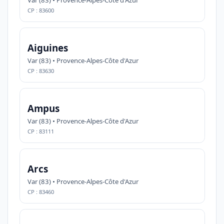
Var (83) • Provence-Alpes-Côte d'Azur
CP : 83600
Aiguines
Var (83) • Provence-Alpes-Côte d'Azur
CP : 83630
Ampus
Var (83) • Provence-Alpes-Côte d'Azur
CP : 83111
Arcs
Var (83) • Provence-Alpes-Côte d'Azur
CP : 83460