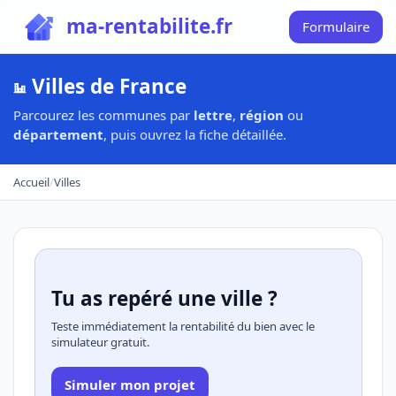
ma-rentabilite.fr
Formulaire
Villes de France
Parcourez les communes par
lettre
,
région
ou
département
, puis ouvrez la fiche détaillée.
Accueil
/
Villes
Tu as repéré une ville ?
Teste immédiatement la rentabilité du bien avec le
simulateur gratuit.
Simuler mon projet