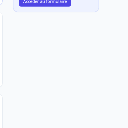
Accéder au formulaire