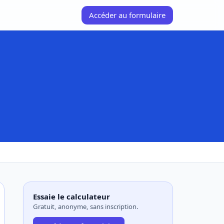
Accéder au formulaire
Essaie le calculateur
Gratuit, anonyme, sans inscription.