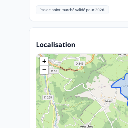
Pas de point marché validé pour 2026.
Localisation
+
−