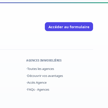
Accéder au formulaire
AGENCES IMMOBILIÈRES
Toutes les agences
Découvrir vos avantages
Accès Agence
FAQs - Agences