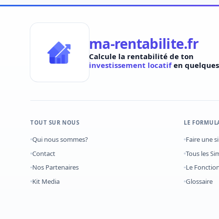
ma-rentabilite.fr
Calcule la rentabilité de ton
investissement locatif
en quelques 
TOUT SUR NOUS
LE FORMUL
Qui nous sommes?
Faire une s
Contact
Tous les Si
Nos Partenaires
Le Foncti
Kit Media
Glossaire