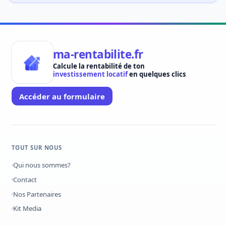
ma-rentabilite.fr
Calcule la rentabilité de ton
investissement locatif
en quelques clics
Accéder au formulaire
TOUT SUR NOUS
Qui nous sommes?
Contact
Nos Partenaires
Kit Media