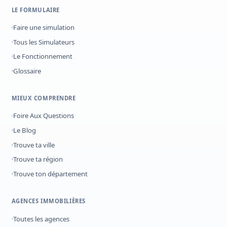
LE FORMULAIRE
Faire une simulation
Tous les Simulateurs
Le Fonctionnement
Glossaire
MIEUX COMPRENDRE
Foire Aux Questions
Le Blog
Trouve ta ville
Trouve ta région
Trouve ton département
AGENCES IMMOBILIÈRES
Toutes les agences