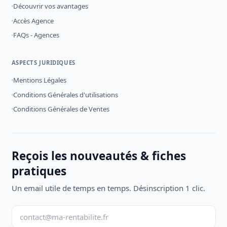
Découvrir vos avantages
Accès Agence
FAQs - Agences
ASPECTS JURIDIQUES
Mentions Légales
Conditions Générales d'utilisations
Conditions Générales de Ventes
Reçois les nouveautés & fiches
pratiques
Un email utile de temps en temps. Désinscription 1 clic.