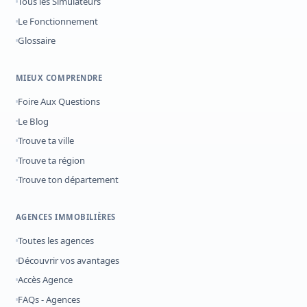
Tous les Simulateurs
Le Fonctionnement
Glossaire
MIEUX COMPRENDRE
Foire Aux Questions
Le Blog
Trouve ta ville
Trouve ta région
Trouve ton département
AGENCES IMMOBILIÈRES
Toutes les agences
Découvrir vos avantages
Accès Agence
FAQs - Agences