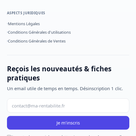
ASPECTS JURIDIQUES
Mentions Légales
Conditions Générales d'utilisations
Conditions Générales de Ventes
Reçois les nouveautés & fiches
pratiques
Un email utile de temps en temps. Désinscription 1 clic.
Je m’inscris