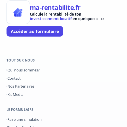
ma-rentabilite.fr
Calcule la rentabilité de ton
investissement locatif
en quelques clics
Accéder au formulaire
TOUT SUR NOUS
Qui nous sommes?
Contact
Nos Partenaires
Kit Media
LE FORMULAIRE
Faire une simulation