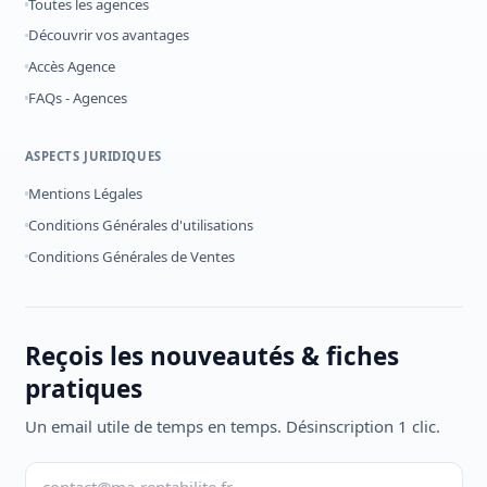
Toutes les agences
Découvrir vos avantages
Accès Agence
FAQs - Agences
ASPECTS JURIDIQUES
Mentions Légales
Conditions Générales d'utilisations
Conditions Générales de Ventes
Reçois les nouveautés & fiches
pratiques
Un email utile de temps en temps. Désinscription 1 clic.