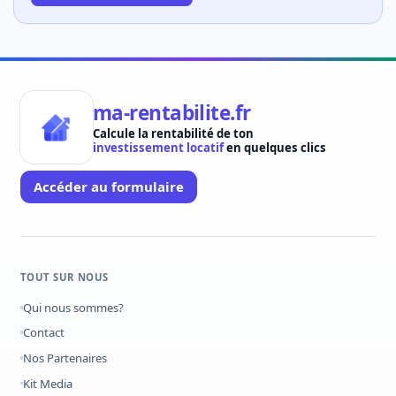
ma-rentabilite.fr
Calcule la rentabilité de ton
investissement locatif
en quelques clics
Accéder au formulaire
TOUT SUR NOUS
Qui nous sommes?
Contact
Nos Partenaires
Kit Media