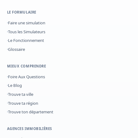
LE FORMULAIRE
Faire une simulation
Tous les Simulateurs
Le Fonctionnement
Glossaire
MIEUX COMPRENDRE
Foire Aux Questions
Le Blog
Trouve ta ville
Trouve ta région
Trouve ton département
AGENCES IMMOBILIÈRES