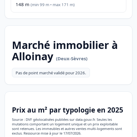
148 m
(min 99 m • max 171 m)
Marché immobilier à
Alloinay
(Deux-Sèvres)
Pas de point marché validé pour 2026.
Prix au m² par typologie en 2025
Source : DVF géolocalisées publiées sur data.gouv.fr. Seules les
mutations comportant un logement unique et un prix exploitable
sont retenues. Les immeubles et autres ventes multi-logements sont
exclus. Ressource mise à jour le 17/07/2026.