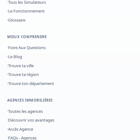
Tous les Simulateurs
Le Fonctionnement
Glossaire
MIEUX COMPRENDRE
Foire Aux Questions
Le Blog
Trouve ta ville
Trouve ta région
Trouve ton département
AGENCES IMMOBILIÈRES
Toutes les agences
Découvrir vos avantages
Accès Agence
FAQs - Agences