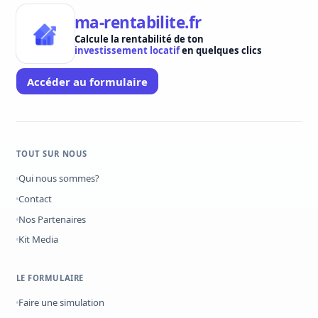
ma-rentabilite.fr
Calcule la rentabilité de ton
investissement locatif
en quelques clics
Accéder au formulaire
TOUT SUR NOUS
Qui nous sommes?
Contact
Nos Partenaires
Kit Media
LE FORMULAIRE
Faire une simulation