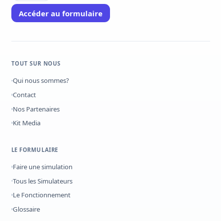
Accéder au formulaire
TOUT SUR NOUS
Qui nous sommes?
Contact
Nos Partenaires
Kit Media
LE FORMULAIRE
Faire une simulation
Tous les Simulateurs
Le Fonctionnement
Glossaire