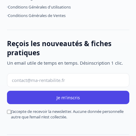
Conditions Générales d'utilisations
Conditions Générales de Ventes
Reçois les nouveautés & fiches
pratiques
Un email utile de temps en temps. Désinscription 1 clic.
Je m’inscris
J’accepte de recevoir la newsletter. Aucune donnée personnelle
autre que l’email n’est collectée.