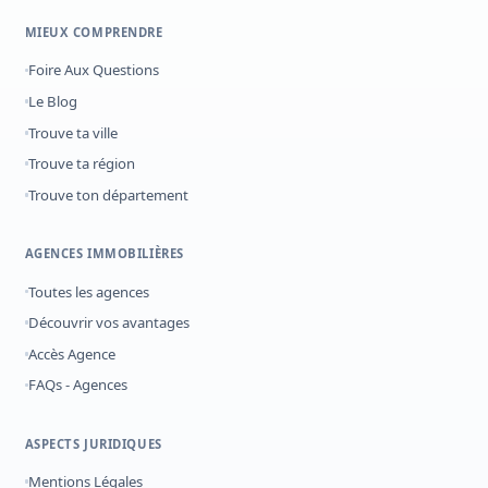
MIEUX COMPRENDRE
Foire Aux Questions
Le Blog
Trouve ta ville
Trouve ta région
Trouve ton département
AGENCES IMMOBILIÈRES
Toutes les agences
Découvrir vos avantages
Accès Agence
FAQs - Agences
ASPECTS JURIDIQUES
Mentions Légales