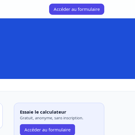
Accéder au formulaire
Essaie le calculateur
Gratuit, anonyme, sans inscription.
Accéder au formulaire