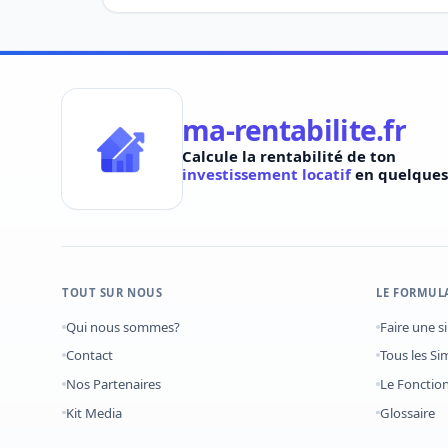
ma-rentabilite.fr
Calcule la rentabilité de ton
investissement locatif
en quelques 
TOUT SUR NOUS
LE FORMUL
Qui nous sommes?
Faire une s
Contact
Tous les Si
Nos Partenaires
Le Foncti
Kit Media
Glossaire