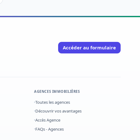
Accéder au formulaire
AGENCES IMMOBILIÈRES
Toutes les agences
Découvrir vos avantages
Accès Agence
FAQs - Agences