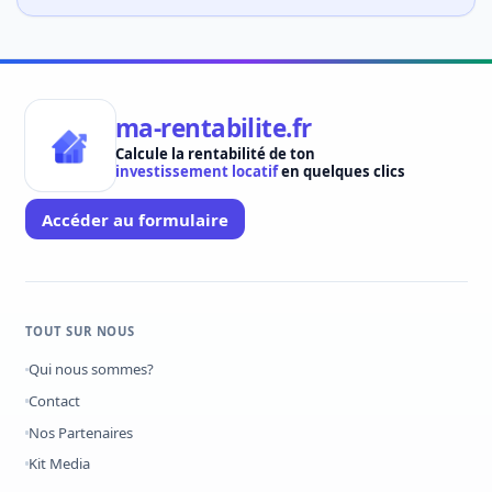
ma-rentabilite.fr
Calcule la rentabilité de ton
investissement locatif
en quelques clics
Accéder au formulaire
TOUT SUR NOUS
Qui nous sommes?
Contact
Nos Partenaires
Kit Media