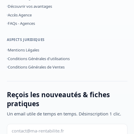
Découvrir vos avantages
Accès Agence
FAQs - Agences
ASPECTS JURIDIQUES
Mentions Légales
Conditions Générales d'utilisations
Conditions Générales de Ventes
Reçois les nouveautés & fiches
pratiques
Un email utile de temps en temps. Désinscription 1 clic.