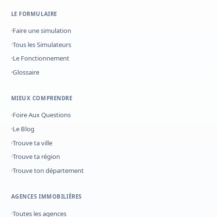
LE FORMULAIRE
Faire une simulation
Tous les Simulateurs
Le Fonctionnement
Glossaire
MIEUX COMPRENDRE
Foire Aux Questions
Le Blog
Trouve ta ville
Trouve ta région
Trouve ton département
AGENCES IMMOBILIÈRES
Toutes les agences