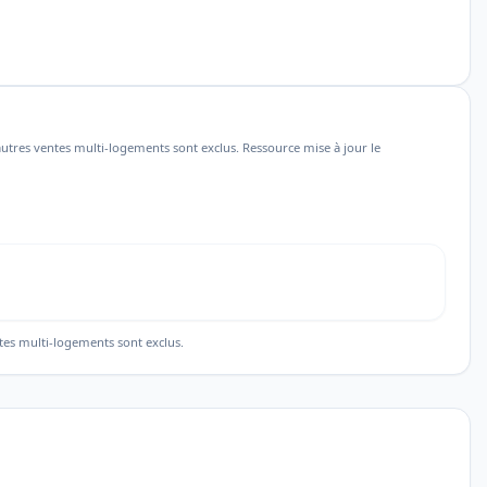
utres ventes multi-logements sont exclus. Ressource mise à jour le
tes multi-logements sont exclus.