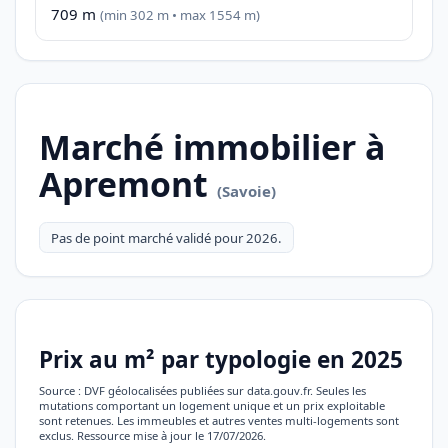
709 m
(min 302 m • max 1554 m)
Marché immobilier à
Apremont
(Savoie)
Pas de point marché validé pour 2026.
Prix au m² par typologie en 2025
Source : DVF géolocalisées publiées sur data.gouv.fr. Seules les
mutations comportant un logement unique et un prix exploitable
sont retenues. Les immeubles et autres ventes multi-logements sont
exclus. Ressource mise à jour le 17/07/2026.