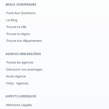
MIEUX COMPRENDRE
Foire Aux Questions
Le Blog
Trouve ta ville
Trouve ta région
Trouve ton département
AGENCES IMMOBILIÈRES
Toutes les agences
Découvrir vos avantages
Accès Agence
FAQs - Agences
ASPECTS JURIDIQUES
Mentions Légales