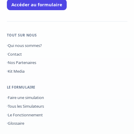
Accéder au formulaire
TOUT SUR NOUS
Qui nous sommes?
Contact
Nos Partenaires
Kit Media
LE FORMULAIRE
Faire une simulation
Tous les Simulateurs
Le Fonctionnement
Glossaire