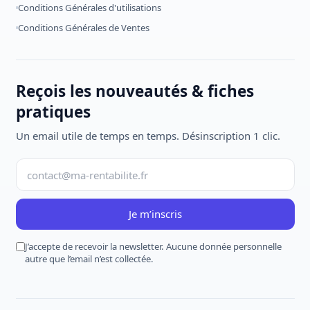
Conditions Générales d'utilisations
Conditions Générales de Ventes
Reçois les nouveautés & fiches
pratiques
Un email utile de temps en temps. Désinscription 1 clic.
Je m’inscris
J’accepte de recevoir la newsletter. Aucune donnée personnelle
autre que l’email n’est collectée.