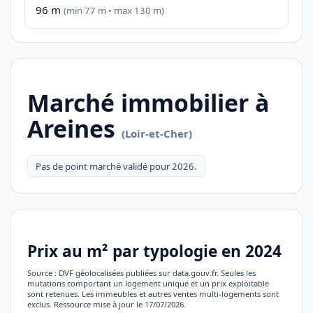
96 m
(min 77 m • max 130 m)
Marché immobilier à
Areines
(Loir-et-Cher)
Pas de point marché validé pour 2026.
Prix au m² par typologie en 2024
Source : DVF géolocalisées publiées sur data.gouv.fr. Seules les
mutations comportant un logement unique et un prix exploitable
sont retenues. Les immeubles et autres ventes multi-logements sont
exclus. Ressource mise à jour le 17/07/2026.