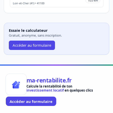
10,0 km
Loir-et-Cher (41) • 41100
Essaie le calculateur
Gratuit, anonyme, sans inscription.
Accéder au formulaire
ma-rentabilite.fr
Calcule la rentabilité de ton
investissement locatif
en quelques clics
Accéder au formulaire