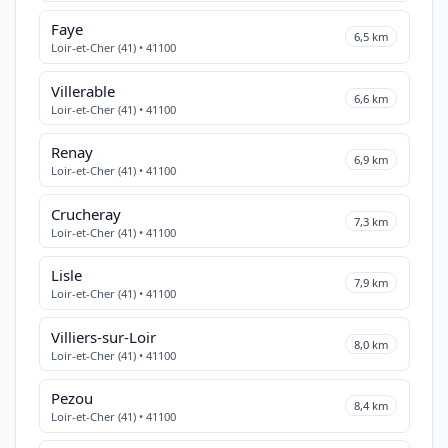
Faye
6,5 km
Loir-et-Cher (41) • 41100
Villerable
6,6 km
Loir-et-Cher (41) • 41100
Renay
6,9 km
Loir-et-Cher (41) • 41100
Crucheray
7,3 km
Loir-et-Cher (41) • 41100
Lisle
7,9 km
Loir-et-Cher (41) • 41100
Villiers-sur-Loir
8,0 km
Loir-et-Cher (41) • 41100
Pezou
8,4 km
Loir-et-Cher (41) • 41100