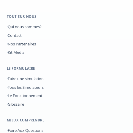
TOUT SUR NOUS
Qui nous sommes?
Contact
Nos Partenaires
Kit Media
LE FORMULAIRE
Faire une simulation
Tous les Simulateurs
Le Fonctionnement
Glossaire
MIEUX COMPRENDRE
Foire Aux Questions