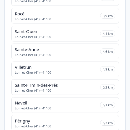
Loir-et-Cher (41) • 41100
Rocé
3,9 km
Loir-et-Cher (41) • 41100
Saint-Ouen
4,1 km
Loir-et-Cher (41) • 41100
Sainte-Anne
4,6 km
Loir-et-Cher (41) • 41100
Villetrun
4,9 km
Loir-et-Cher (41) • 41100
Saint-Firmin-des-Prés
5,2 km
Loir-et-Cher (41) • 41100
Naveil
6,1 km
Loir-et-Cher (41) • 41100
Périgny
6,3 km
Loir-et-Cher (41) • 41100