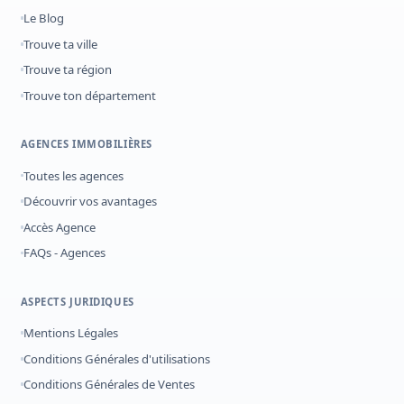
Le Blog
Trouve ta ville
Trouve ta région
Trouve ton département
AGENCES IMMOBILIÈRES
Toutes les agences
Découvrir vos avantages
Accès Agence
FAQs - Agences
ASPECTS JURIDIQUES
Mentions Légales
Conditions Générales d'utilisations
Conditions Générales de Ventes