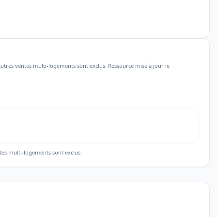
utres ventes multi-logements sont exclus. Ressource mise à jour le
tes multi-logements sont exclus.