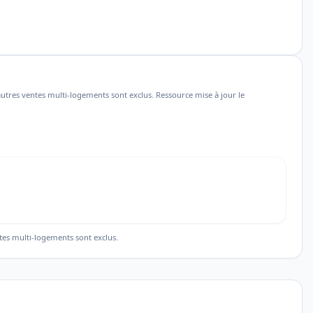
utres ventes multi-logements sont exclus. Ressource mise à jour le
tes multi-logements sont exclus.