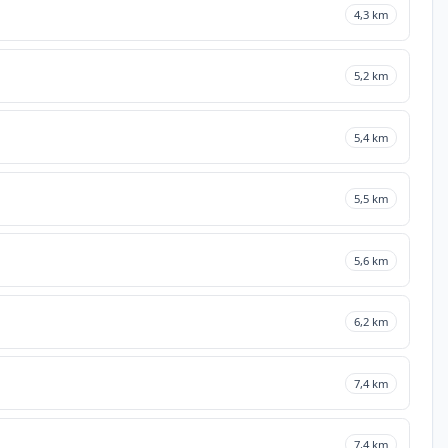
4,3 km
5,2 km
5,4 km
5,5 km
5,6 km
6,2 km
7,4 km
7,4 km