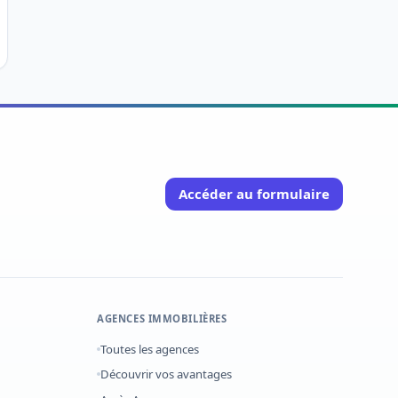
Accéder au formulaire
AGENCES IMMOBILIÈRES
Toutes les agences
Découvrir vos avantages