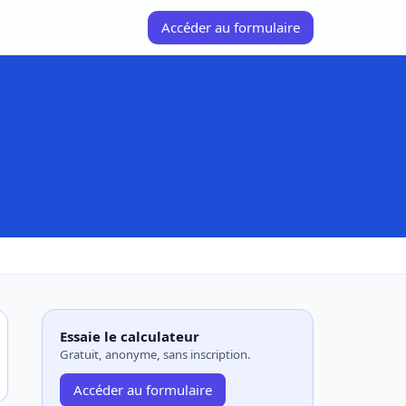
Accéder au formulaire
Essaie le calculateur
Gratuit, anonyme, sans inscription.
Accéder au formulaire