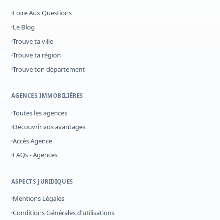
Foire Aux Questions
Le Blog
Trouve ta ville
Trouve ta région
Trouve ton département
AGENCES IMMOBILIÈRES
Toutes les agences
Découvrir vos avantages
Accès Agence
FAQs - Agences
ASPECTS JURIDIQUES
Mentions Légales
Conditions Générales d'utilisations