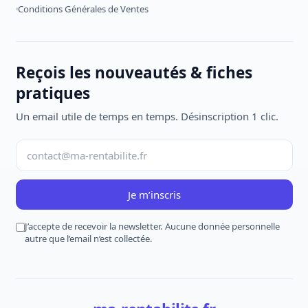
Conditions Générales de Ventes
Reçois les nouveautés & fiches
pratiques
Un email utile de temps en temps. Désinscription 1 clic.
Je m’inscris
J’accepte de recevoir la newsletter. Aucune donnée personnelle
autre que l’email n’est collectée.