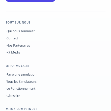
TOUT SUR NOUS
Qui nous sommes?
Contact
Nos Partenaires
Kit Media
LE FORMULAIRE
Faire une simulation
Tous les Simulateurs
Le Fonctionnement
Glossaire
MIEUX COMPRENDRE