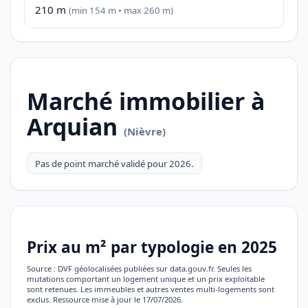
210 m
(min 154 m • max 260 m)
Marché immobilier à
Arquian
(Nièvre)
Pas de point marché validé pour 2026.
Prix au m² par typologie en 2025
Source : DVF géolocalisées publiées sur data.gouv.fr. Seules les
mutations comportant un logement unique et un prix exploitable
sont retenues. Les immeubles et autres ventes multi-logements sont
exclus. Ressource mise à jour le 17/07/2026.