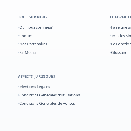
TOUT SUR NOUS
LE FORMUL
Qui nous sommes?
Faire une s
Contact
Tous les Si
Nos Partenaires
Le Foncti
Kit Media
Glossaire
ASPECTS JURIDIQUES
Mentions Légales
Conditions Générales d'utilisations
Conditions Générales de Ventes