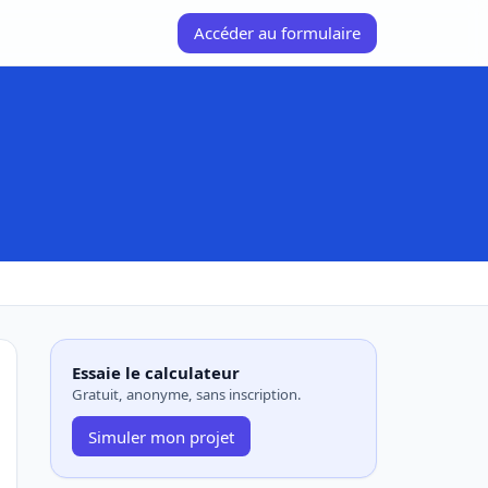
Accéder au formulaire
Essaie le calculateur
Gratuit, anonyme, sans inscription.
Simuler mon projet