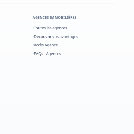
AGENCES IMMOBILIÈRES
Toutes les agences
Découvrir vos avantages
Accès Agence
FAQs - Agences