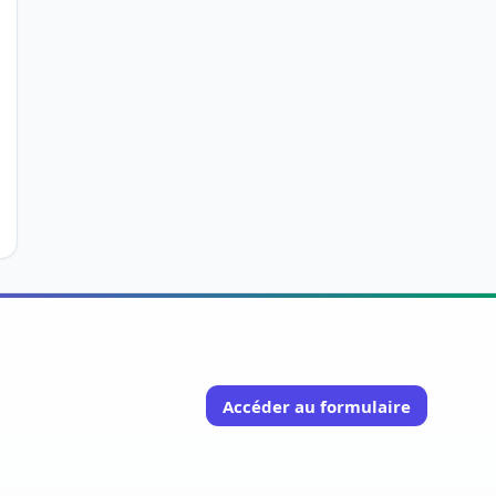
Accéder au formulaire