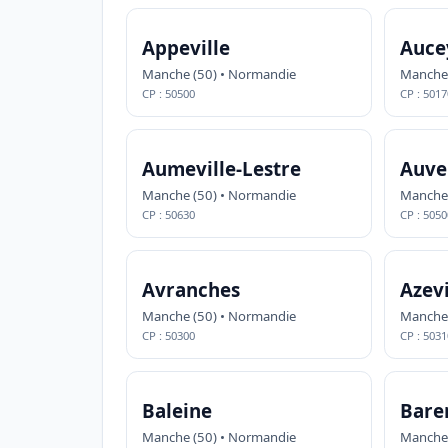
Appeville
Aucey
Manche (50) • Normandie
Manche 
CP : 50500
CP : 5017
Aumeville-Lestre
Auve
Manche (50) • Normandie
Manche 
CP : 50630
CP : 5050
Avranches
Azevi
Manche (50) • Normandie
Manche 
CP : 50300
CP : 5031
Baleine
Bare
Manche (50) • Normandie
Manche 