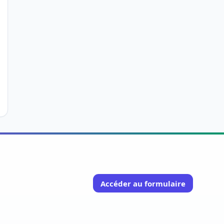
Accéder au formulaire