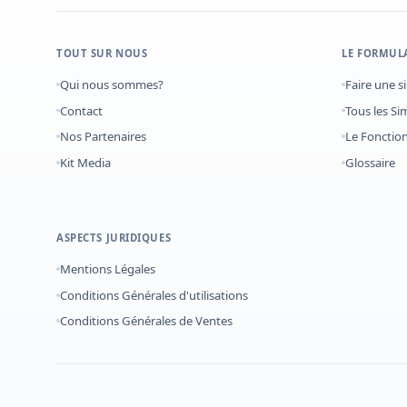
TOUT SUR NOUS
LE FORMUL
Qui nous sommes?
Faire une s
Contact
Tous les Si
Nos Partenaires
Le Foncti
Kit Media
Glossaire
ASPECTS JURIDIQUES
Mentions Légales
Conditions Générales d'utilisations
Conditions Générales de Ventes