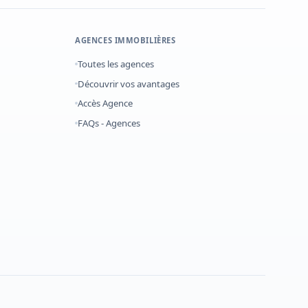
AGENCES IMMOBILIÈRES
Toutes les agences
Découvrir vos avantages
Accès Agence
FAQs - Agences