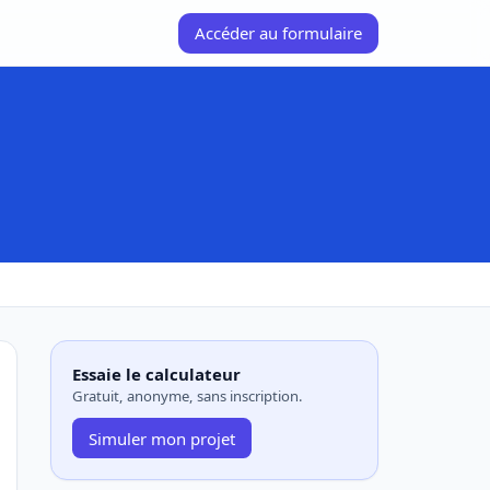
Accéder au formulaire
Essaie le calculateur
Gratuit, anonyme, sans inscription.
Simuler mon projet