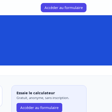
Accéder au formulaire
Essaie le calculateur
Gratuit, anonyme, sans inscription.
Accéder au formulaire