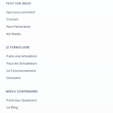
TOUT SUR NOUS
Qui nous sommes?
Contact
Nos Partenaires
Kit Media
LE FORMULAIRE
Faire une simulation
Tous les Simulateurs
Le Fonctionnement
Glossaire
MIEUX COMPRENDRE
Foire Aux Questions
Le Blog