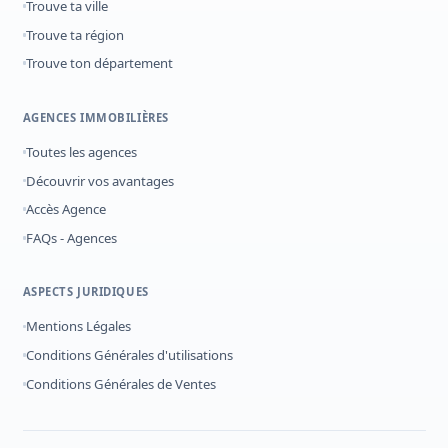
Trouve ta ville
Trouve ta région
Trouve ton département
AGENCES IMMOBILIÈRES
Toutes les agences
Découvrir vos avantages
Accès Agence
FAQs - Agences
ASPECTS JURIDIQUES
Mentions Légales
Conditions Générales d'utilisations
Conditions Générales de Ventes