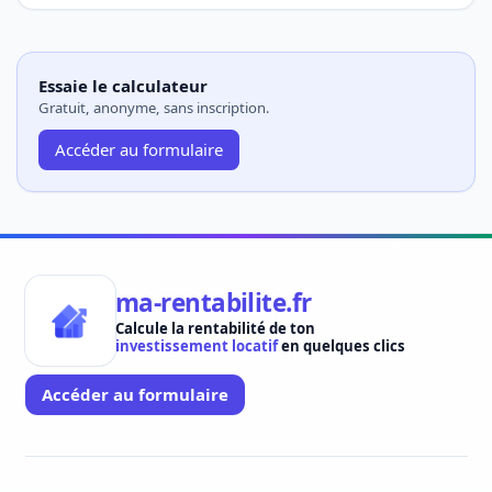
Essaie le calculateur
Gratuit, anonyme, sans inscription.
Accéder au formulaire
ma-rentabilite.fr
Calcule la rentabilité de ton
investissement locatif
en quelques clics
Accéder au formulaire