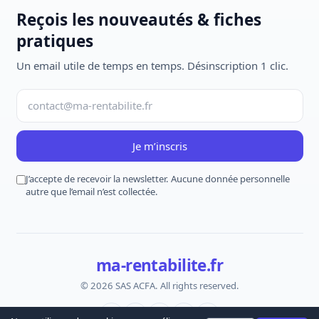
Reçois les nouveautés & fiches
pratiques
Un email utile de temps en temps. Désinscription 1 clic.
Je m’inscris
J’accepte de recevoir la newsletter. Aucune donnée personnelle
autre que l’email n’est collectée.
ma-rentabilite.fr
© 2026 SAS ACFA. All rights reserved.