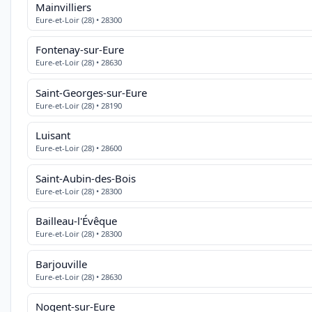
Mainvilliers
Eure-et-Loir (28) • 28300
Fontenay-sur-Eure
Eure-et-Loir (28) • 28630
Saint-Georges-sur-Eure
Eure-et-Loir (28) • 28190
Luisant
Eure-et-Loir (28) • 28600
Saint-Aubin-des-Bois
Eure-et-Loir (28) • 28300
Bailleau-l'Évêque
Eure-et-Loir (28) • 28300
Barjouville
Eure-et-Loir (28) • 28630
Nogent-sur-Eure