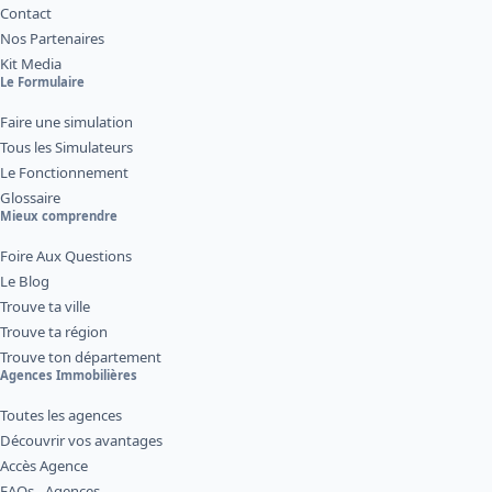
Contact
Nos Partenaires
Kit Media
Le Formulaire
Faire une simulation
Tous les Simulateurs
Le Fonctionnement
Glossaire
Mieux comprendre
Foire Aux Questions
Le Blog
Trouve ta ville
Trouve ta région
Trouve ton département
Agences Immobilières
Toutes les agences
Découvrir vos avantages
Accès Agence
FAQs - Agences