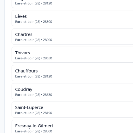
Eure-et-Loir (28) • 28120
Lèves
Eure-et-Loir (28) • 28300
Chartres
Eure-et-Loir (28) • 28000
Thivars
Eure-et-Loir (28) • 28630
Chauffours
Eure-et-Loir (28) • 28120
Coudray
Eure-et-Loir (28) • 28630
Saint-Luperce
Eure-et-Loir (28) • 28190
Fresnay-le-Gilmert
Eure-et-Loir (28) • 28300