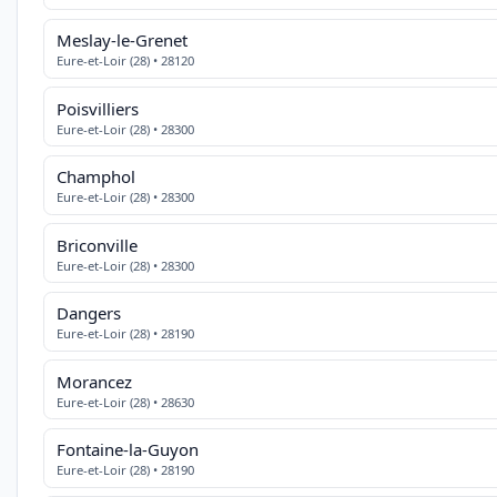
Meslay-le-Grenet
Eure-et-Loir (28) • 28120
Poisvilliers
Eure-et-Loir (28) • 28300
Champhol
Eure-et-Loir (28) • 28300
Briconville
Eure-et-Loir (28) • 28300
Dangers
Eure-et-Loir (28) • 28190
Morancez
Eure-et-Loir (28) • 28630
Fontaine-la-Guyon
Eure-et-Loir (28) • 28190