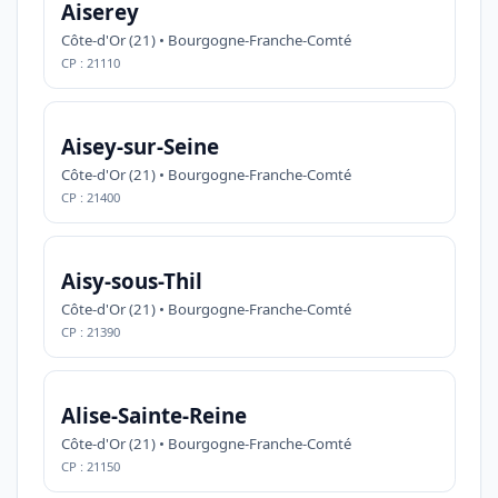
Aiserey
Côte-d'Or (21) • Bourgogne-Franche-Comté
CP : 21110
Aisey-sur-Seine
Côte-d'Or (21) • Bourgogne-Franche-Comté
CP : 21400
Aisy-sous-Thil
Côte-d'Or (21) • Bourgogne-Franche-Comté
CP : 21390
Alise-Sainte-Reine
Côte-d'Or (21) • Bourgogne-Franche-Comté
CP : 21150