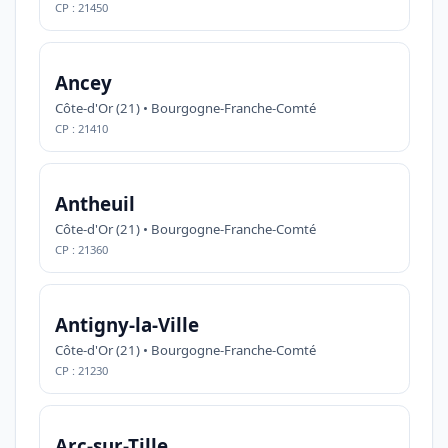
CP : 21450
Ancey
Côte-d'Or (21) • Bourgogne-Franche-Comté
CP : 21410
Antheuil
Côte-d'Or (21) • Bourgogne-Franche-Comté
CP : 21360
Antigny-la-Ville
Côte-d'Or (21) • Bourgogne-Franche-Comté
CP : 21230
Arc-sur-Tille