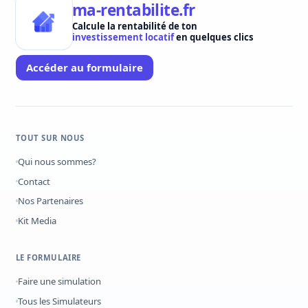
ma-rentabilite.fr
Calcule la rentabilité de ton
investissement locatif
en quelques clics
Accéder au formulaire
TOUT SUR NOUS
Qui nous sommes?
Contact
Nos Partenaires
Kit Media
LE FORMULAIRE
Faire une simulation
Tous les Simulateurs