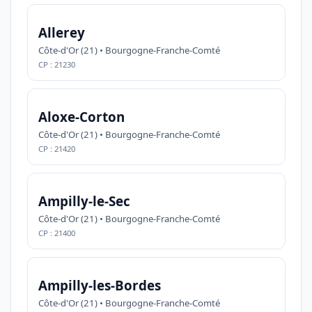
Allerey
Côte-d'Or (21) • Bourgogne-Franche-Comté
CP : 21230
Aloxe-Corton
Côte-d'Or (21) • Bourgogne-Franche-Comté
CP : 21420
Ampilly-le-Sec
Côte-d'Or (21) • Bourgogne-Franche-Comté
CP : 21400
Ampilly-les-Bordes
Côte-d'Or (21) • Bourgogne-Franche-Comté