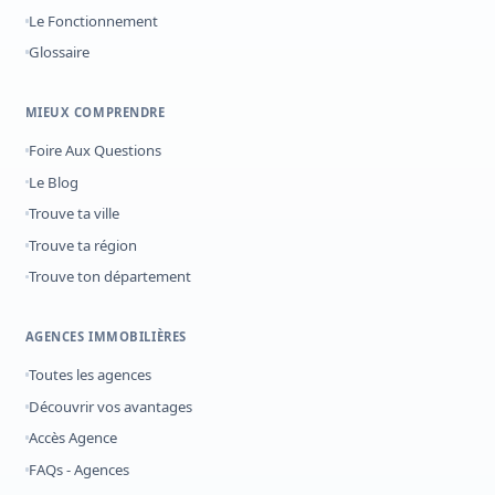
Le Fonctionnement
Glossaire
MIEUX COMPRENDRE
Foire Aux Questions
Le Blog
Trouve ta ville
Trouve ta région
Trouve ton département
AGENCES IMMOBILIÈRES
Toutes les agences
Découvrir vos avantages
Accès Agence
FAQs - Agences