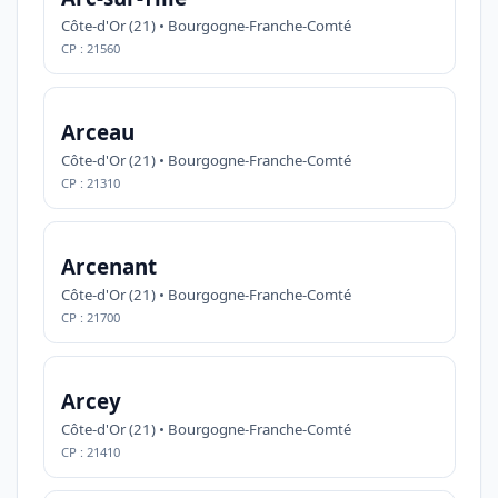
Côte-d'Or (21) • Bourgogne-Franche-Comté
CP : 21560
Arceau
Côte-d'Or (21) • Bourgogne-Franche-Comté
CP : 21310
Arcenant
Côte-d'Or (21) • Bourgogne-Franche-Comté
CP : 21700
Arcey
Côte-d'Or (21) • Bourgogne-Franche-Comté
CP : 21410