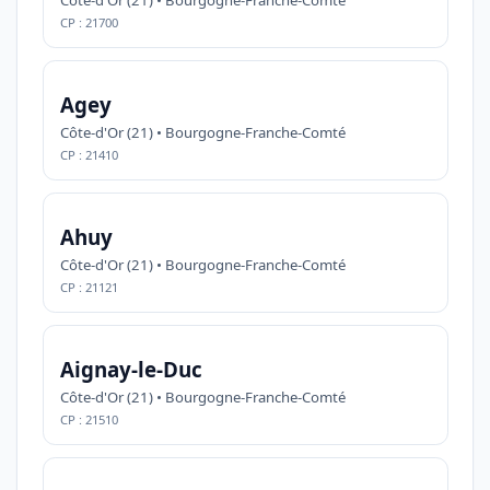
Côte-d'Or (21) • Bourgogne-Franche-Comté
CP : 21700
Agey
Côte-d'Or (21) • Bourgogne-Franche-Comté
CP : 21410
Ahuy
Côte-d'Or (21) • Bourgogne-Franche-Comté
CP : 21121
Aignay-le-Duc
Côte-d'Or (21) • Bourgogne-Franche-Comté
CP : 21510