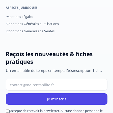
ASPECTS JURIDIQUES
Mentions Légales
Conditions Générales d'utilisations
Conditions Générales de Ventes
Reçois les nouveautés & fiches
pratiques
Un email utile de temps en temps. Désinscription 1 clic.
Je m’inscris
J’accepte de recevoir la newsletter. Aucune donnée personnelle