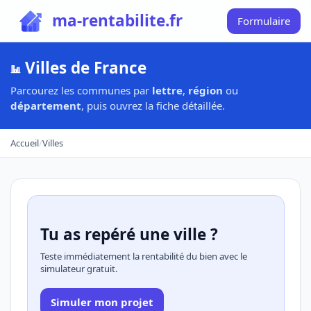
ma-rentabilite.fr
Formulaire
Villes de France
Parcourez les communes par
lettre
,
région
ou
département
, puis ouvrez la fiche détaillée.
Accueil
/
Villes
Tu as repéré une ville ?
Teste immédiatement la rentabilité du bien avec le
simulateur gratuit.
Simuler mon projet