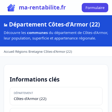
ma-rentabilite.fr
Formulaire
Département Côtes-d'Armor (22)
Découvre les
communes
du département de Côtes-d'Armor,
leur population, superficie et appartenance régionale.
Accueil
/
Régions
/
Bretagne
/
Côtes-d'Armor (22)
Informations clés
DÉPARTEMENT
Côtes-d'Armor (22)