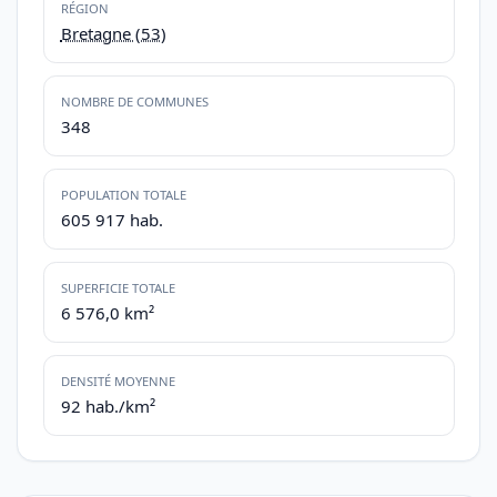
RÉGION
Bretagne (53)
NOMBRE DE COMMUNES
348
POPULATION TOTALE
605 917 hab.
SUPERFICIE TOTALE
6 576,0 km²
DENSITÉ MOYENNE
92 hab./km²