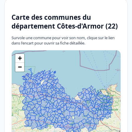
Carte des communes du
département Côtes-d'Armor (22)
Survole une commune pour voir son nom, clique sur le lien
dans l'encart pour ouvrir sa fiche détaillée.
+
−